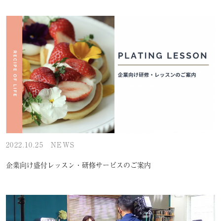
2022.10.25
NEWS
企業向け盛付レッスン・研修サービスのご案内