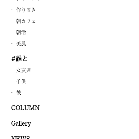
作り置き
朝カフェ
朝活
美肌
#誰と
女友達
子供
彼
COLUMN
Gallery
NEWS