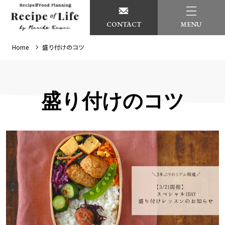
CONTACT
MENU
Home
盛り付けのコツ
盛り付けのコツ