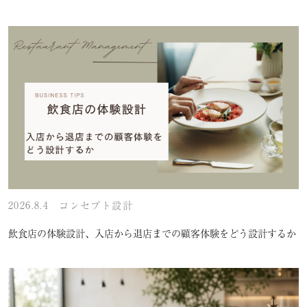
2026.8.4
コンセプト設計
飲食店の体験設計、入店から退店までの顧客体験をどう設計するか