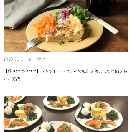
2020.11.1
盛り付け
【盛り付けのコツ】ワンプレートランチで原価を落として単価をあ
げる方法