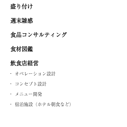
盛り付け
週末雑感
食品コンサルティング
食材図鑑
飲食店経営
オペレーション設計
コンセプト設計
メニュー開発
宿泊施設（ホテル朝食など）