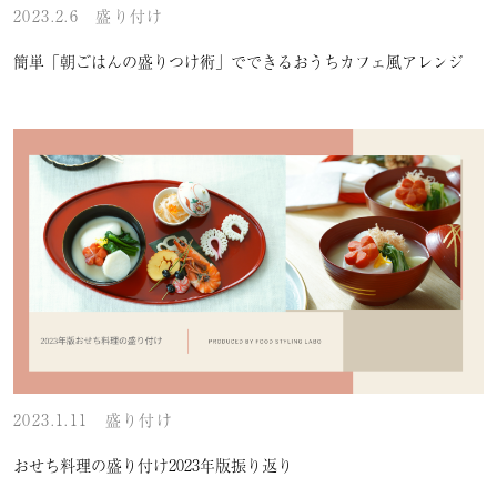
2023.2.6
盛り付け
簡単「朝ごはんの盛りつけ術」でできるおうちカフェ風アレンジ
2023.1.11
盛り付け
おせち料理の盛り付け2023年版振り返り