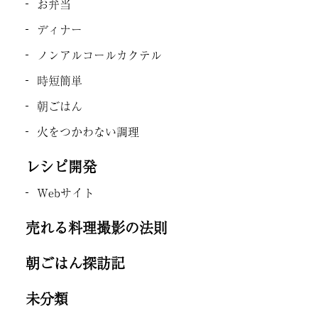
お弁当
ディナー
ノンアルコールカクテル
時短簡単
朝ごはん
火をつかわない調理
レシピ開発
Webサイト
売れる料理撮影の法則
朝ごはん探訪記
未分類