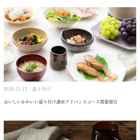
2020.11.13
盛り付け
おいしいかわいい盛り付け講座アドバンスコース開催報告