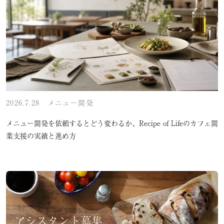
2026.7.28
メニュー開発
メニュー開発を依頼するとどう変わるか、Recipe of Lifeのカフェ開
業支援の実績と進め方
アシスタント募集