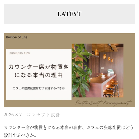
LATEST
2026.8.7
コンセプト設計
カウンター席が物置きになる本当の理由、カフェの座席配置はどう
設計するべきか。