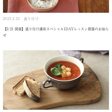
2023.2.23
盛り付け
【3/21 開催】盛り付け講座スペシャル1DAYレッスン開催のお知ら
せ