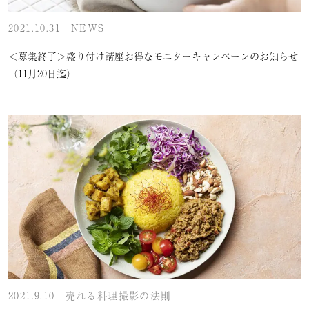
2021.10.31
NEWS
＜募集終了＞盛り付け講座お得なモニターキャンペーンのお知らせ
（11月20日迄）
2021.9.10
売れる料理撮影の法則