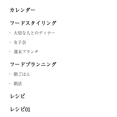
カレンダー
フードスタイリング
大切な人とのディナー
女子会
週末ブランチ
フードプランニング
朝ごはん
朝活
レシピ
レシピ01