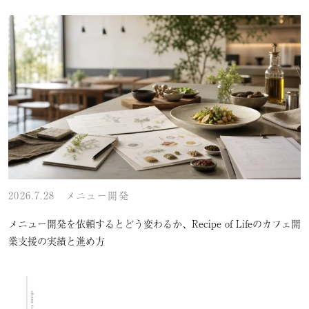
2026.7.28
メニュー開発
メニュー開発を依頼するとどう変わるか、Recipe of Lifeのカフェ開
業支援の実績と進め方