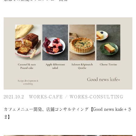
2021.10.2
WORKS-CAFE
/
WORKS-CONSULTING
カフェメニュー開発、店鋪コンサルティング【Good news kafe＋さ
ま】