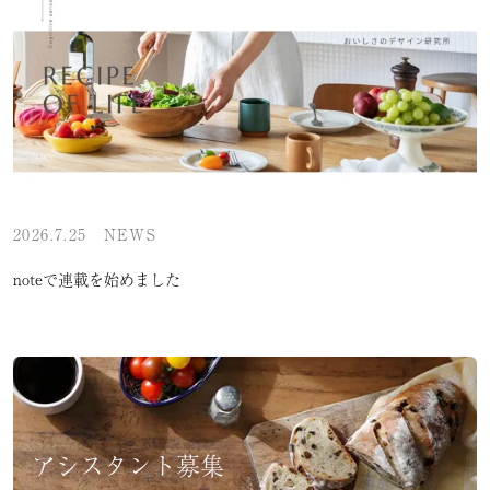
2026.7.25
NEWS
noteで連載を始めました
アシスタント募集