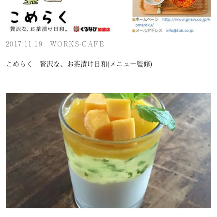
2017.11.19
WORKS-CAFE
こめらく 贅沢な、お茶漬け日和(メニュー監修)