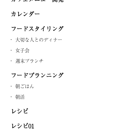
カレンダー
フードスタイリング
大切な人とのディナー
女子会
週末ブランチ
フードプランニング
朝ごはん
朝活
レシピ
レシピ01