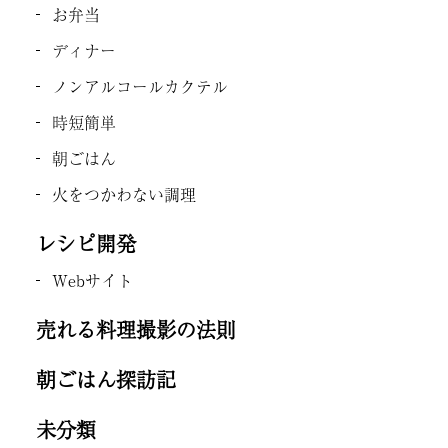
お弁当
ディナー
ノンアルコールカクテル
時短簡単
朝ごはん
火をつかわない調理
レシピ開発
Webサイト
売れる料理撮影の法則
朝ごはん探訪記
未分類