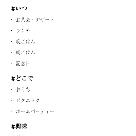
#いつ
お茶会・デザート
ランチ
晩ごはん
朝ごはん
記念日
#どこで
おうち
ピクニック
ホームパーティー
#興味