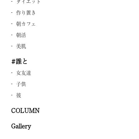
ダイエット
作り置き
朝カフェ
朝活
美肌
#誰と
女友達
子供
彼
COLUMN
Gallery