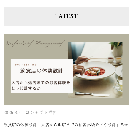
LATEST
2026.8.4
コンセプト設計
飲食店の体験設計、入店から退店までの顧客体験をどう設計するか