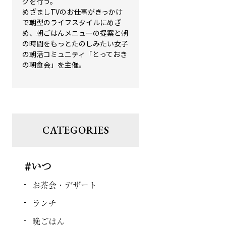
グを行う。
めざましTVのお仕事がきっかけ
で朝型のライフスタイルにめざ
め、朝ごはんメニューの提案と朝
の時間をもっとたのしみたい女子
の朝活コミュニティ「とっておき
の朝食会」を主催。
CATEGORIES
#いつ
お茶会・デザート
ランチ
晩ごはん