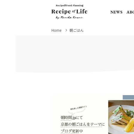
NEWS
AB
Home
朝ごはん