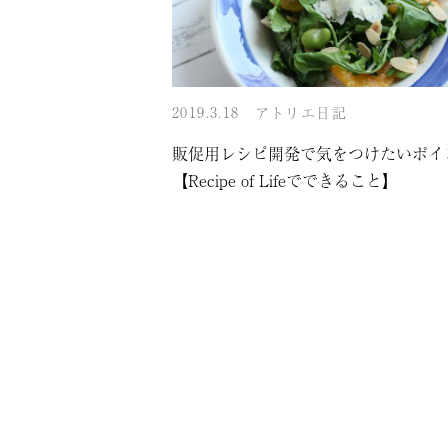
2019.3.18
アトリエ日記
販促用レシピ開発で気をつけたいポイ
【Recipe of Lifeでできること】