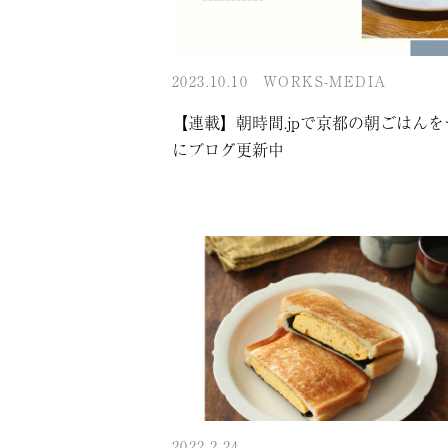
2023.10.10
WORKS-MEDIA
【連載】朝時間.jpで京都の朝ごはん
にブログ更新中
2022.2.24