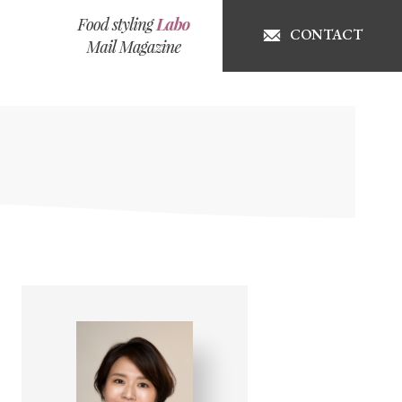
CONTACT