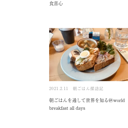
食喜心
2021.2.11
朝ごはん探訪記
朝ごはんを通して世界を知る＠world
breakfast all days