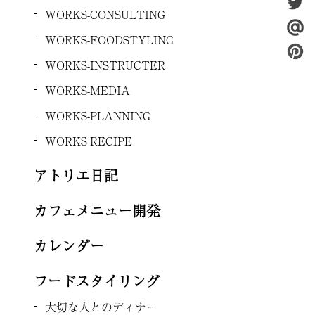
WORKS-CONSULTING
WORKS-FOODSTYLING
WORKS-INSTRUCTER
WORKS-MEDIA
WORKS-PLANNING
WORKS-RECIPE
アトリエ日記
カフェメニュー開発
カレンダー
フードスタイリング
大切な人とのディナー