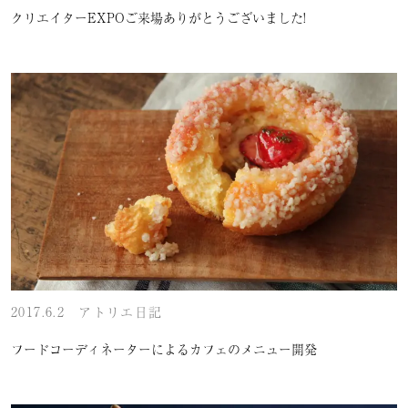
クリエイターEXPOご来場ありがとうございました!
2017.6.2
アトリエ日記
フードコーディネーターによるカフェのメニュー開発