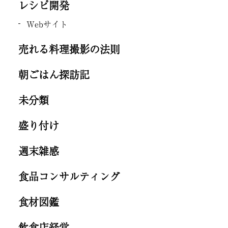
レシピ開発
Webサイト
売れる料理撮影の法則
朝ごはん探訪記
未分類
盛り付け
週末雑感
食品コンサルティング
食材図鑑
飲食店経営