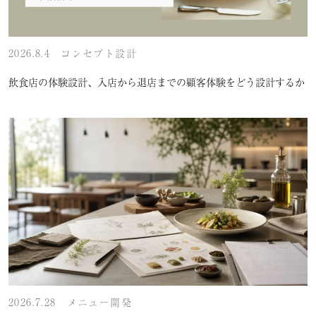
2026.8.4
コンセプト設計
飲食店の体験設計、入店から退店までの顧客体験をどう設計するか
2026.7.28
メニュー開発