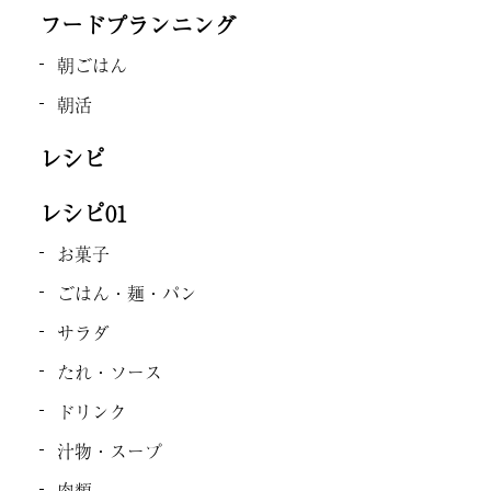
フードプランニング
朝ごはん
朝活
レシピ
レシピ01
お菓子
ごはん・麺・パン
サラダ
たれ・ソース
ドリンク
汁物・スープ
肉類