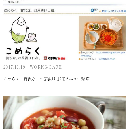
2017.11.19
WORKS-CAFE
こめらく 贅沢な、お茶漬け日和(メニュー監修)