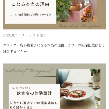
2026.8.7
コンセプト設計
カウンター席が物置きになる本当の理由、カフェの座席配置はどう
設計するべきか。