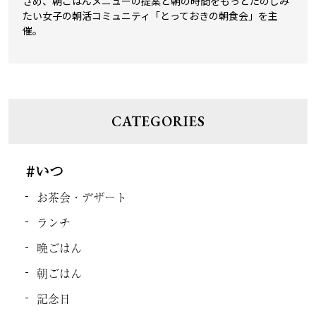
ざめ、朝ごはんメニューの提案と朝の時間をもっとたのしみ
たい女子の朝活コミュニティ「とっておきの朝食会」を主
催。
CATEGORIES
#いつ
お茶会・デザート
ランチ
晩ごはん
朝ごはん
記念日