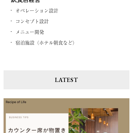
オペレーション設計
コンセプト設計
メニュー開発
宿泊施設（ホテル朝食など）
LATEST