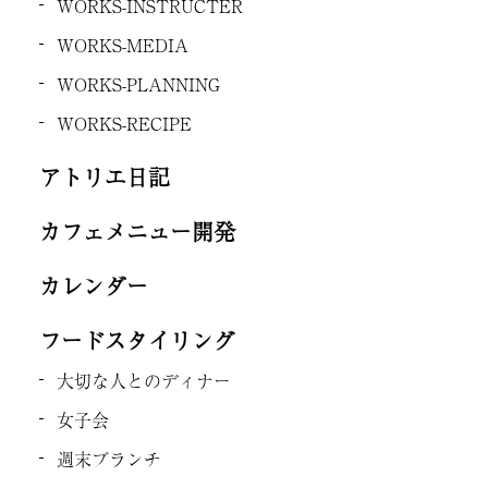
WORKS-INSTRUCTER
WORKS-MEDIA
WORKS-PLANNING
WORKS-RECIPE
アトリエ日記
カフェメニュー開発
カレンダー
フードスタイリング
大切な人とのディナー
女子会
週末ブランチ