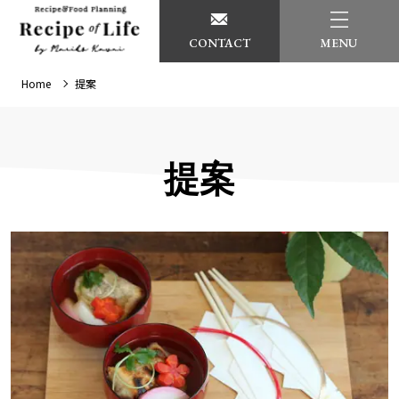
CONTACT
MENU
Home
提案
提案