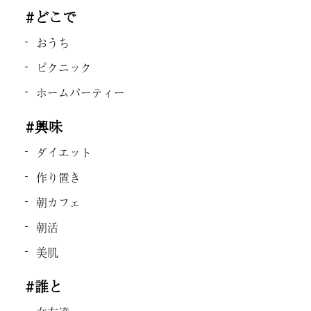
#どこで
おうち
ピクニック
ホームパーティー
#興味
ダイエット
作り置き
朝カフェ
朝活
美肌
#誰と