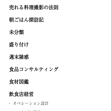
売れる料理撮影の法則
朝ごはん探訪記
未分類
盛り付け
週末雑感
食品コンサルティング
食材図鑑
飲食店経営
オペレーション設計