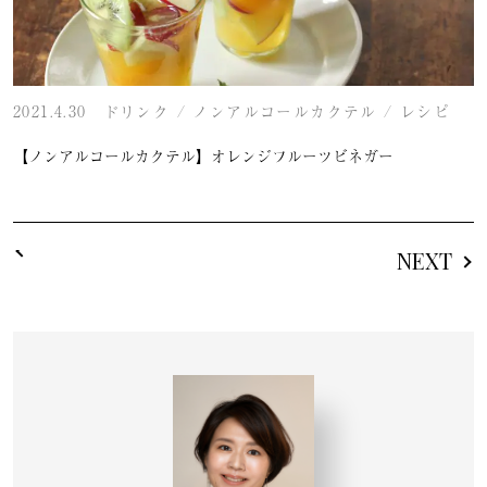
2021.4.30
ドリンク
/
ノンアルコールカクテル
/
レシピ
【ノンアルコールカクテル】オレンジフルーツビネガー
NEXT