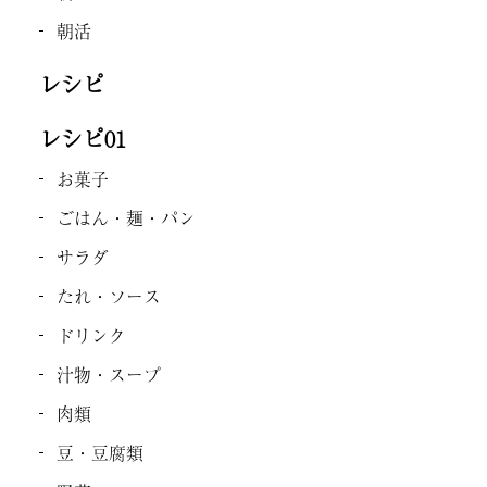
朝活
レシピ
レシピ01
お菓子
ごはん・麺・パン
サラダ
たれ・ソース
ドリンク
汁物・スープ
肉類
豆・豆腐類