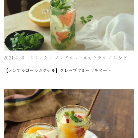
2021.4.30
ドリンク
/
ノンアルコールカクテル
/
レシピ
【ノンアルコールカクテル】グレープフルーツモヒート