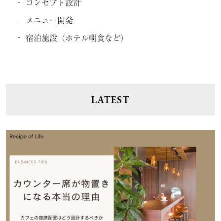
コンセプト設計
メニュー開発
宿泊施設（ホテル朝食など）
LATEST