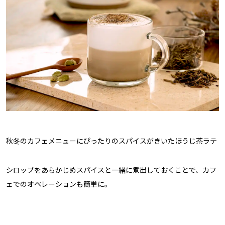
秋冬のカフェメニューにぴったりのスパイスがきいたほうじ茶ラテ
シロップをあらかじめスパイスと一緒に煮出しておくことで、カフ
ェでのオペレーションも簡単に。