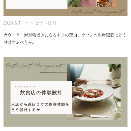
2026.8.7
コンセプト設計
カウンター席が物置きになる本当の理由、カフェの座席配置はどう
設計するべきか。