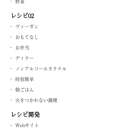
野菜
レシピ02
ヴィーガン
おもてなし
お弁当
ディナー
ノンアルコールカクテル
時短簡単
朝ごはん
火をつかわない調理
レシピ開発
Webサイト