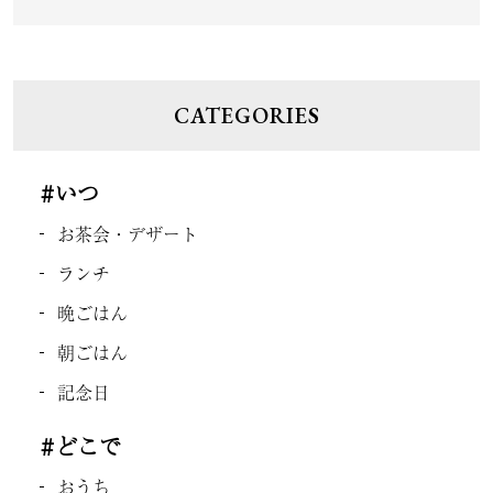
CATEGORIES
#いつ
お茶会・デザート
ランチ
晩ごはん
朝ごはん
記念日
#どこで
おうち