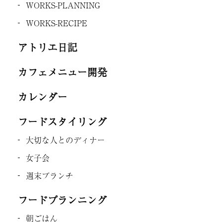
WORKS-PLANNING
WORKS-RECIPE
アトリエ日記
カフェメニュー開発
カレンダー
フードスタイリング
大切な人とのディナー
女子会
週末ブランチ
フードプランニング
朝ごはん