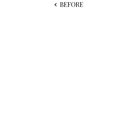
BEFORE