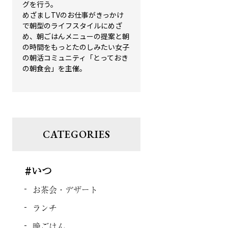
グを行う。
めざましTVのお仕事がきっかけ
で朝型のライフスタイルにめざ
め、朝ごはんメニューの提案と朝
の時間をもっとたのしみたい女子
の朝活コミュニティ「とっておき
の朝食会」を主催。
CATEGORIES
#いつ
お茶会・デザート
ランチ
晩ごはん