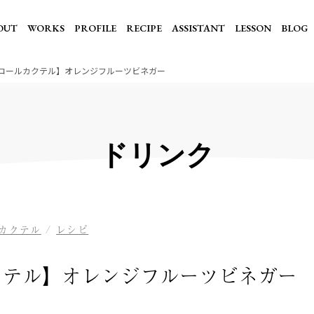
OUT
WORKS
PROFILE
RECIPE
ASSISTANT
LESSON
BLOG
コールカクテル】オレンジフルーツビネガー
ドリンク
カクテル
/
レシピ
クテル】オレンジフルーツビネガー