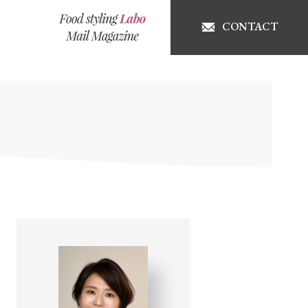
CONTACT