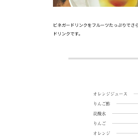
ビネガードリンクをフルーツたっぷりでさ
ドリンクです。
オレンジジュース
りんご酢
炭酸水
りんご
オレンジ