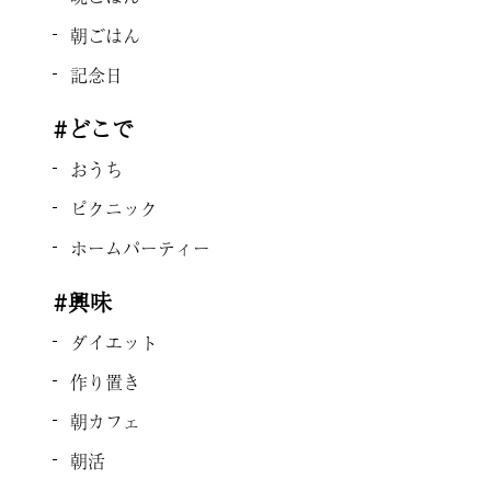
朝ごはん
記念日
#どこで
おうち
ピクニック
ホームパーティー
#興味
ダイエット
作り置き
朝カフェ
朝活