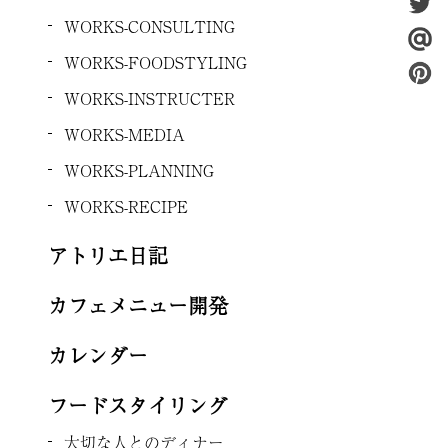
WORKS-CONSULTING
WORKS-FOODSTYLING
WORKS-INSTRUCTER
WORKS-MEDIA
WORKS-PLANNING
WORKS-RECIPE
アトリエ日記
カフェメニュー開発
カレンダー
フードスタイリング
大切な人とのディナー