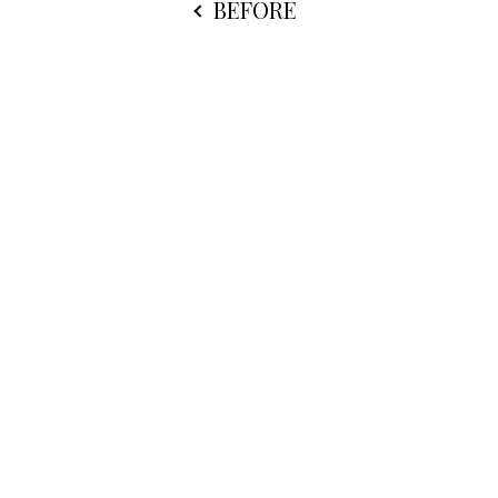
BEFORE