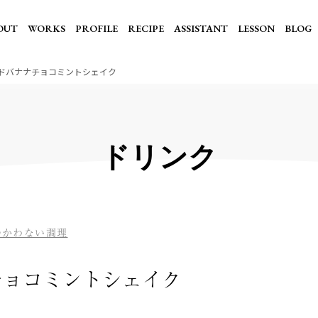
OUT
WORKS
PROFILE
RECIPE
ASSISTANT
LESSON
BLOG
ドバナナチョコミントシェイク
ドリンク
つかわない調理
チョコミントシェイク