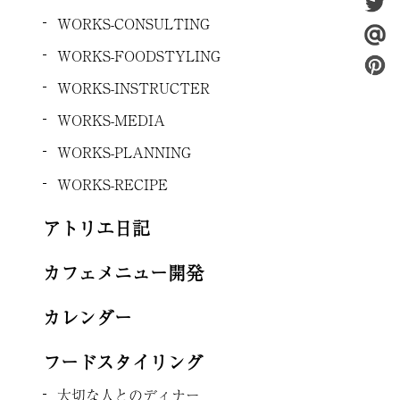
WORKS-CONSULTING
WORKS-FOODSTYLING
WORKS-INSTRUCTER
WORKS-MEDIA
WORKS-PLANNING
WORKS-RECIPE
アトリエ日記
カフェメニュー開発
カレンダー
フードスタイリング
大切な人とのディナー