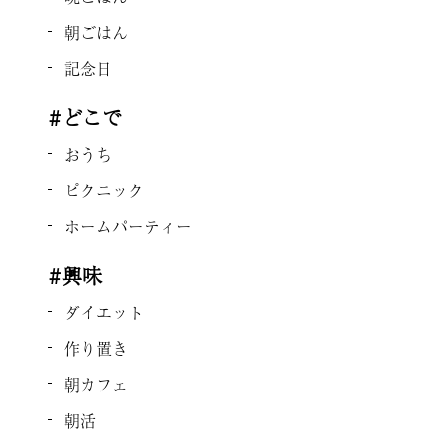
朝ごはん
記念日
#どこで
おうち
ピクニック
ホームパーティー
#興味
ダイエット
作り置き
朝カフェ
朝活