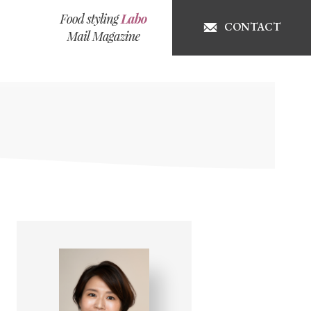
CONTACT