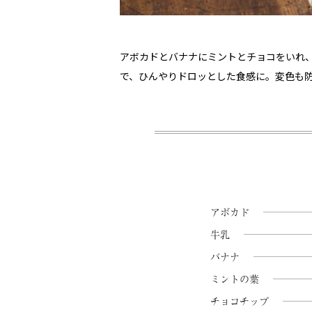
アボカドとバナナにミントとチョコをいれ
で、ひんやりドロッとした食感に。変色も
アボカド
牛乳
バナナ
ミントの葉
チョコチップ