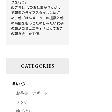
グを行う。
めざましTVのお仕事がきっかけ
で朝型のライフスタイルにめざ
め、朝ごはんメニューの提案と朝
の時間をもっとたのしみたい女子
の朝活コミュニティ「とっておき
の朝食会」を主催。
CATEGORIES
#いつ
お茶会・デザート
ランチ
晩ごはん