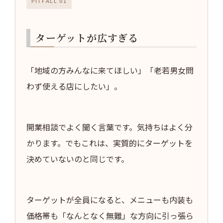
PITFALL 01
ターゲットが広すぎる
「地域の方みんなに来てほしい」「老若男女問
わず使える店にしたい」。
開業相談でよく聞く言葉です。気持ちはよく分
かります。でもこれは、実質的にターゲットを
決めていないのと同じです。
ターゲットが全員になると、メニューも内装も
価格帯も「なんとなく無難」な方向に引っ張ら