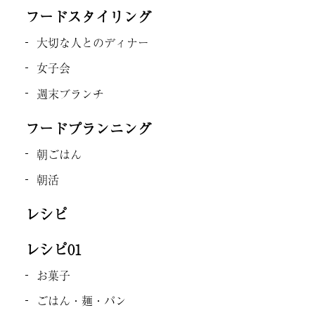
フードスタイリング
大切な人とのディナー
女子会
週末ブランチ
フードプランニング
朝ごはん
朝活
レシピ
レシピ01
お菓子
ごはん・麺・パン