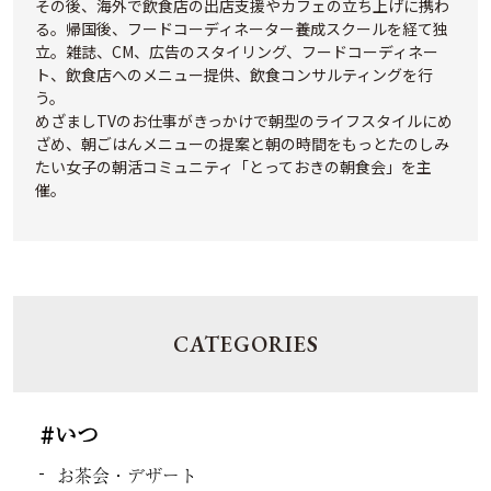
その後、海外で飲食店の出店支援やカフェの立ち上げに携わ
る。帰国後、フードコーディネーター養成スクールを経て独
立。雑誌、CM、広告のスタイリング、フードコーディネー
ト、飲食店へのメニュー提供、飲食コンサルティングを行
う。
めざましTVのお仕事がきっかけで朝型のライフスタイルにめ
ざめ、朝ごはんメニューの提案と朝の時間をもっとたのしみ
たい女子の朝活コミュニティ「とっておきの朝食会」を主
催。
CATEGORIES
#いつ
お茶会・デザート