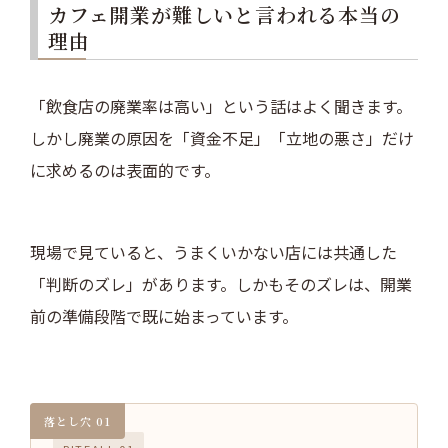
カフェ開業が難しいと言われる本当の
理由
「飲食店の廃業率は高い」という話はよく聞きます。
しかし廃業の原因を「資金不足」「立地の悪さ」だけ
に求めるのは表面的です。
現場で見ていると、うまくいかない店には共通した
「判断のズレ」があります。しかもそのズレは、開業
前の準備段階で既に始まっています。