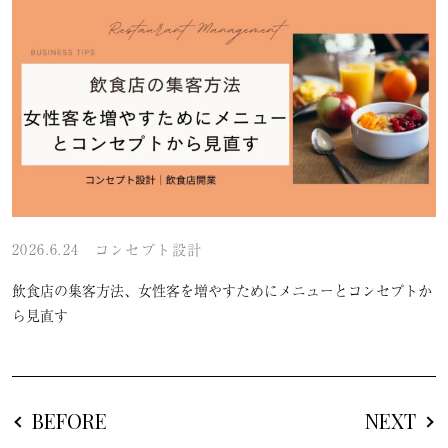
2026.6.24
コンセプト設計
飲食店の集客方法、女性客を増やすためにメニューとコンセプトか
ら見直す
BEFORE
NEXT