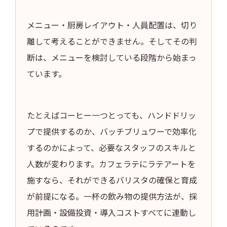
メニュー・厨房レイアウト・人員配置は、切り
離して考えることができません。そしてその判
断は、メニューを検討している段階から始まっ
ています。
たとえばコーヒー一つとっても、ハンドドリッ
プで提供するのか、バッチブリュワーで効率化
するのかによって、必要なスタッフのスキルと
人数が変わります。カフェラテにラテアートを
施すなら、それができるバリスタの確保と育成
が前提になる。一杯の飲み物の提供方法が、採
用計画・設備投資・導入コストすべてに連動し