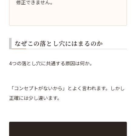
修正できません。
なぜこの落とし穴にはまるのか
4つの落とし穴に共通する原因は何か。
「コンセプトがないから」とよく言われます。しかし
正確には少し違います。