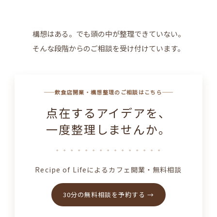
構想はある。でも頭の中が整理できていない。
そんな段階からのご相談を受け付けています。
飲食店開業・構想整理のご相談はこちら
点在するアイデアを、
一度整理しませんか。
⚬ ⚬ ⚬ ⚬ ⚬ ⚬ ⚬ ⚬ ⚬ ⚬ ⚬ ⚬ ⚬ ⚬ ⚬
Recipe of Lifeによるカフェ開業・無料相談
30分の無料相談を予約する →