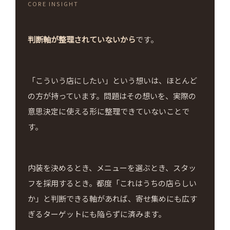
CORE INSIGHT
判断軸が整理されていないから
です。
「こういう店にしたい」という想いは、ほとんど
の方が持っています。問題はその想いを、実際の
意思決定に使える形に整理できていないことで
す。
内装を決めるとき、メニューを選ぶとき、スタッ
フを採用するとき。都度「これはうちの店らしい
か」と判断できる軸があれば、寄せ集めにも広す
ぎるターゲットにも陥らずに済みます。