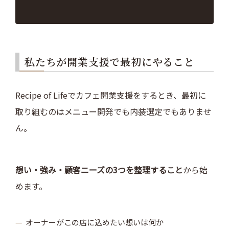
私たちが開業支援で最初にやること
Recipe of Lifeでカフェ開業支援をするとき、最初に
取り組むのはメニュー開発でも内装選定でもありませ
ん。
想い・強み・顧客ニーズの3つを整理すること
から始
めます。
オーナーがこの店に込めたい想いは何か