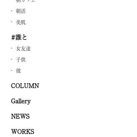
朝活
美肌
#誰と
女友達
子供
彼
COLUMN
Gallery
NEWS
WORKS