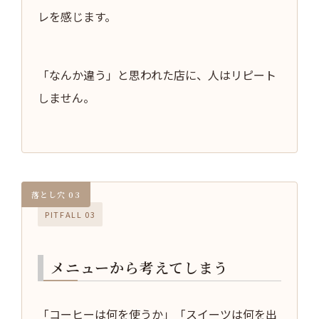
レを感じます。
「なんか違う」と思われた店に、人はリピート
しません。
PITFALL 03
メニューから考えてしまう
「コーヒーは何を使うか」「スイーツは何を出