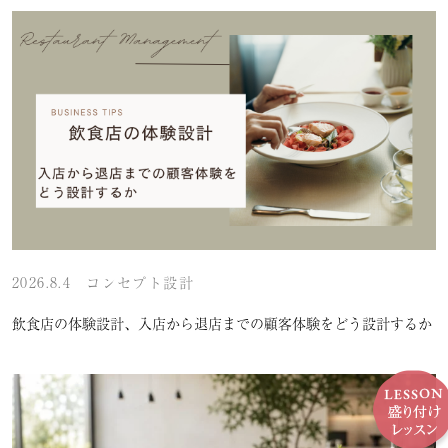
2026.8.4
コンセプト設計
飲食店の体験設計、入店から退店までの顧客体験をどう設計するか