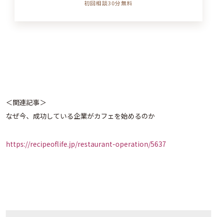
初回相談30分無料
＜関連記事＞
なぜ今、成功している企業がカフェを始めるのか
https://recipeoflife.jp/restaurant-operation/5637