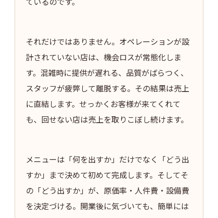
ているのです。
それだけではありません。オペレーションが設
計されていない店は、機会ロスが常態化しま
す。混雑時に提供が遅れる、品質がばらつく、
スタッフが疲弊して離脱する。その結果は売上
に直結します。せっかくお客様が来てくれて
も、回せない店は売上を取りこぼし続けます。
メニューは「何を出すか」だけでなく「どう出
すか」まで決めて初めて完成します。そしてそ
の「どう出すか」が、原価率・人件費・設備費
を決定づける。開業後に気づいても、簡単には