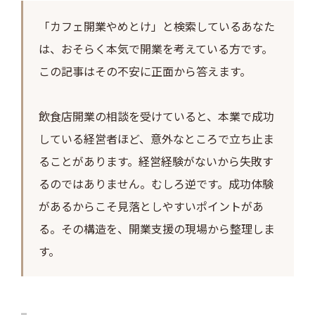
「カフェ開業やめとけ」と検索しているあなた
は、おそらく本気で開業を考えている方です。
この記事はその不安に正面から答えます。
飲食店開業の相談を受けていると、本業で成功
している経営者ほど、意外なところで立ち止ま
ることがあります。経営経験がないから失敗す
るのではありません。むしろ逆です。成功体験
があるからこそ見落としやすいポイントがあ
る。その構造を、開業支援の現場から整理しま
す。