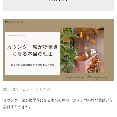
2026.8.7
コンセプト設計
カウンター席が物置きになる本当の理由、カフェの座席配置はどう
設計するべきか。