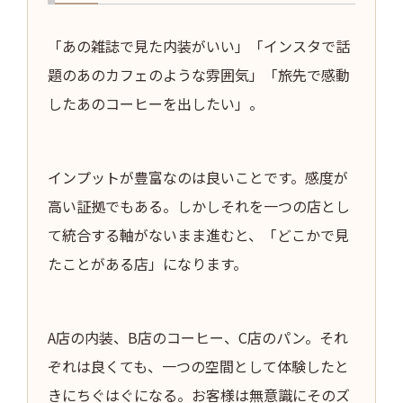
「あの雑誌で見た内装がいい」「インスタで話
題のあのカフェのような雰囲気」「旅先で感動
したあのコーヒーを出したい」。
インプットが豊富なのは良いことです。感度が
高い証拠でもある。しかしそれを一つの店とし
て統合する軸がないまま進むと、「どこかで見
たことがある店」になります。
A店の内装、B店のコーヒー、C店のパン。それ
ぞれは良くても、一つの空間として体験したと
きにちぐはぐになる。お客様は無意識にそのズ