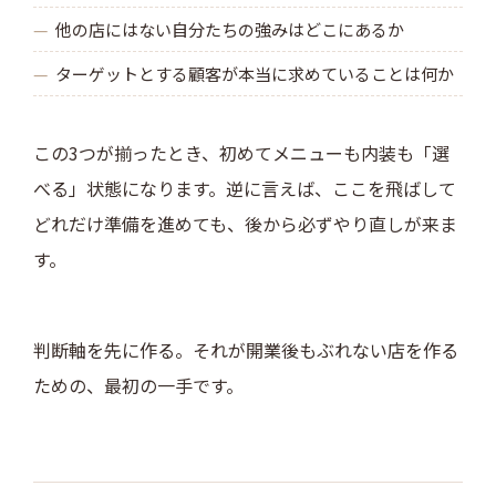
他の店にはない自分たちの強みはどこにあるか
ターゲットとする顧客が本当に求めていることは何か
この3つが揃ったとき、初めてメニューも内装も「選
べる」状態になります。逆に言えば、ここを飛ばして
どれだけ準備を進めても、後から必ずやり直しが来ま
す。
判断軸を先に作る。それが開業後もぶれない店を作る
ための、最初の一手です。