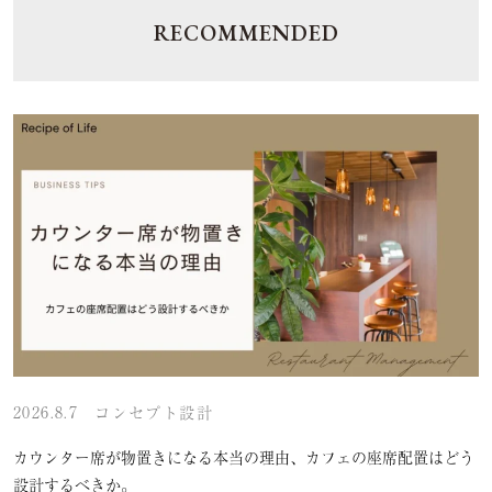
RECOMMENDED
2026.8.7
コンセプト設計
カウンター席が物置きになる本当の理由、カフェの座席配置はどう
設計するべきか。