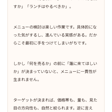
すか」「ランチはやるべきか」。
メニューの検討は楽しい作業です。具体的にな
った気がするし、進んでいる実感がある。だか
らこそ最初に手をつけてしまいがちです。
しかし「何を売るか」の前に「誰に来てほしい
か」が決まっていないと、メニューに一貫性が
生まれません。
ターゲットが決まれば、価格帯も、量も、見た
目の方向性も、自然と絞られます。逆に言え