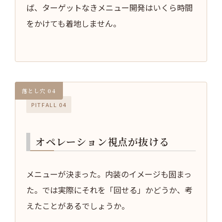
ば、ターゲットなきメニュー開発はいくら時間
をかけても着地しません。
PITFALL 04
オペレーション視点が抜ける
メニューが決まった。内装のイメージも固まっ
た。では実際にそれを「回せる」かどうか、考
えたことがあるでしょうか。