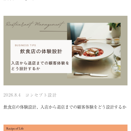
2026.8.4
コンセプト設計
飲食店の体験設計、入店から退店までの顧客体験をどう設計するか