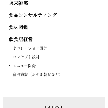
週末雑感
食品コンサルティング
食材図鑑
飲食店経営
オペレーション設計
コンセプト設計
メニュー開発
宿泊施設（ホテル朝食など）
LATEST