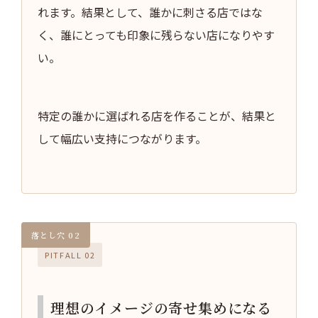
れます。結果として、誰かに刺さる店ではな
く、誰にとっても印象に残らない店になりやす
い。
特定の誰かに選ばれる店を作ることが、結果と
して幅広い支持につながります。
PITFALL 02
理想のイメージの寄せ集めになる