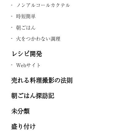
ノンアルコールカクテル
時短簡単
朝ごはん
火をつかわない調理
レシピ開発
Webサイト
売れる料理撮影の法則
朝ごはん探訪記
未分類
盛り付け