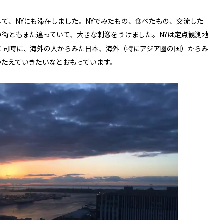
て、NYにも滞在しました。NYでみたもの、食べたもの、交流した
街ともまた違っていて、大きな刺激をうけました。NYは定点観測地
と同時に、海外の人からみた日本、海外（特にアジア圏の国）からみ
つたえていきたいなとおもっています。