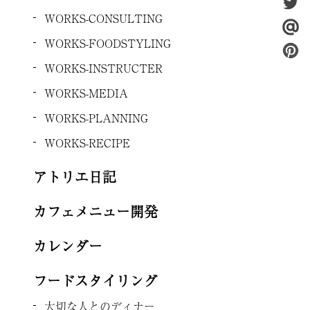
WORKS-CONSULTING
WORKS-FOODSTYLING
WORKS-INSTRUCTER
WORKS-MEDIA
WORKS-PLANNING
WORKS-RECIPE
アトリエ日記
カフェメニュー開発
カレンダー
フードスタイリング
大切な人とのディナー