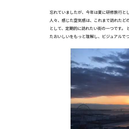
忘れていましたが、今年は夏に研修旅行とし
人々、感じた空気感は、これまで訪れたどの
として、定期的に訪れたい街の一つです。 
たおいしいをもっと理解し、ビジュアルで