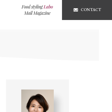
CONTACT