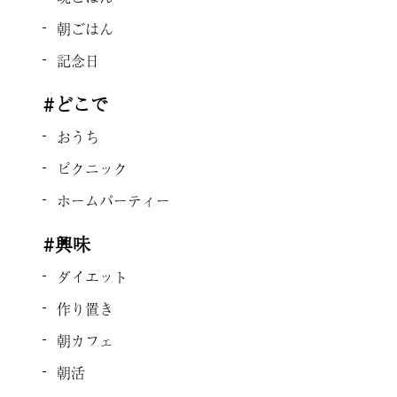
朝ごはん
記念日
#どこで
おうち
ピクニック
ホームパーティー
#興味
ダイエット
作り置き
朝カフェ
朝活