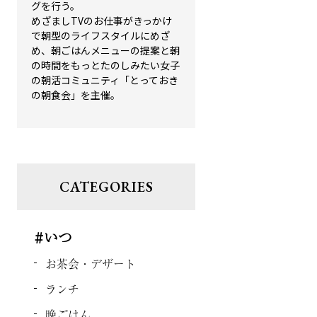
グを行う。
めざましTVのお仕事がきっかけ
で朝型のライフスタイルにめざ
め、朝ごはんメニューの提案と朝
の時間をもっとたのしみたい女子
の朝活コミュニティ「とっておき
の朝食会」を主催。
CATEGORIES
#いつ
お茶会・デザート
ランチ
晩ごはん