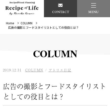
CONTACT
MENU
Home
COLUMN
広告の撮影とフードスタイリストとしての役目とは？
COLUMN
2019.12.31
COLUMN
/
アトリエ日記
広告の撮影とフードスタイリスト
としての役目とは？