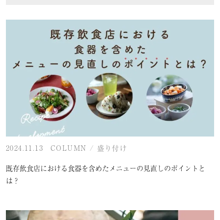
2024.11.13
COLUMN
/
盛り付け
既存飲食店における食器を含めたメニューの見直しのポイントと
は？