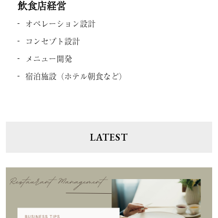
飲食店経営
オペレーション設計
コンセプト設計
メニュー開発
宿泊施設（ホテル朝食など）
LATEST