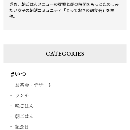
ざめ、朝ごはんメニューの提案と朝の時間をもっとたのしみ
たい女子の朝活コミュニティ「とっておきの朝食会」を主
催。
CATEGORIES
#いつ
お茶会・デザート
ランチ
晩ごはん
朝ごはん
記念日