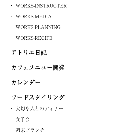
WORKS-INSTRUCTER
WORKS-MEDIA
WORKS-PLANNING
WORKS-RECIPE
アトリエ日記
カフェメニュー開発
カレンダー
フードスタイリング
大切な人とのディナー
女子会
週末ブランチ