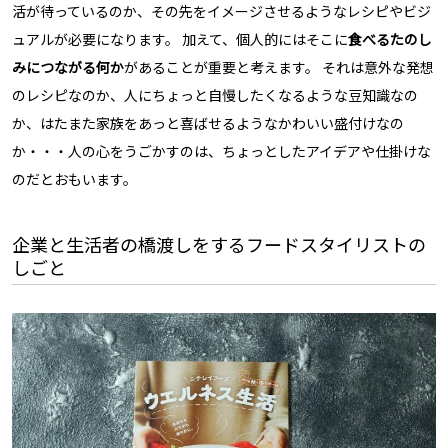
活が待っているのか、その先をイメージさせるようなレシピやビジ
ュアルが必要になります。 加えて、個人的にはそこに
食べるたのし
みにつながる何か
があることが重要と考えます。 それは意外な発想
のレシピなのか、人にちょっと自慢したくなるような豆知識なの
か、はたまた家族をあっと喜ばせるようなかわいい盛付けなの
か・・・人の心をうごかすのは、ちょっとしたアイデアや仕掛けな
のだとおもいます。
企業と生活者の橋渡しをするフードスタイリストの
しごと