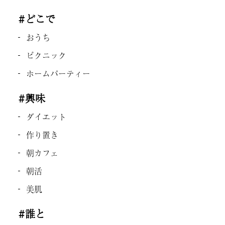
#どこで
おうち
ピクニック
ホームパーティー
#興味
ダイエット
作り置き
朝カフェ
朝活
美肌
#誰と