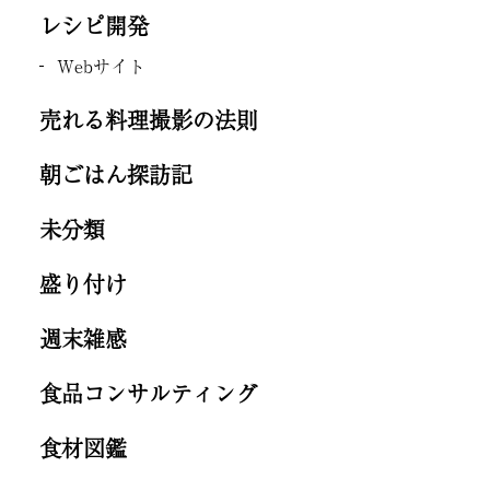
レシピ開発
Webサイト
売れる料理撮影の法則
朝ごはん探訪記
未分類
盛り付け
週末雑感
食品コンサルティング
食材図鑑