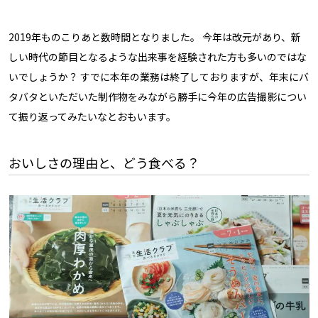
2019年ものこりあと数時間となりました。 今年は改元があり、新
しい時代の節目となるような出来事を経験された方も多いのではな
いでしょうか？ すでに本年の業務は終了しておりますが、年末にバ
タバタといただいた制作物をみながら勝手に今年の広告撮影につい
て振り返ってみたいなとおもいます。
おいしさの理由と、どう食べる？