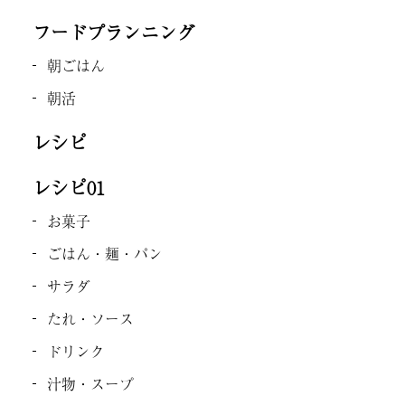
フードプランニング
朝ごはん
朝活
レシピ
レシピ01
お菓子
ごはん・麺・パン
サラダ
たれ・ソース
ドリンク
汁物・スープ