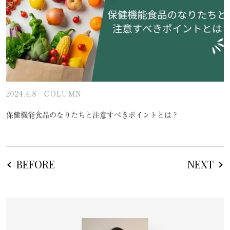
2024.4.8
COLUMN
保健機能食品のなりたちと注意すべきポイントとは？
BEFORE
NEXT