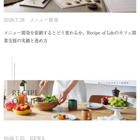
2026.7.28
メニュー開発
メニュー開発を依頼するとどう変わるか、Recipe of Lifeのカフェ開
業支援の実績と進め方
2026.7.25
NEWS