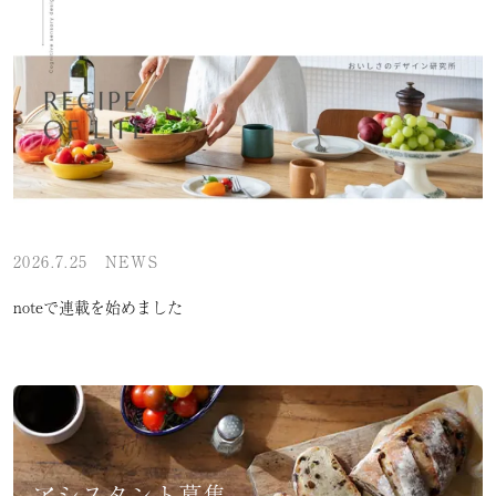
2026.7.25
NEWS
noteで連載を始めました
アシスタント募集