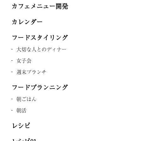
カフェメニュー開発
カレンダー
フードスタイリング
大切な人とのディナー
女子会
週末ブランチ
フードプランニング
朝ごはん
朝活
レシピ