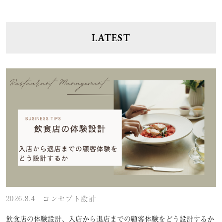
LATEST
2026.8.4
コンセプト設計
飲食店の体験設計、入店から退店までの顧客体験をどう設計するか