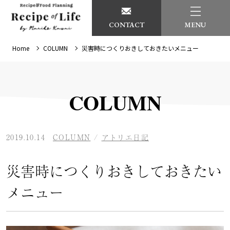
CONTACT
MENU
Home
COLUMN
災害時につくりおきしておきたいメニュー
COLUMN
2019.10.14
COLUMN
/
アトリエ日記
災害時につくりおきしておきたい
メニュー