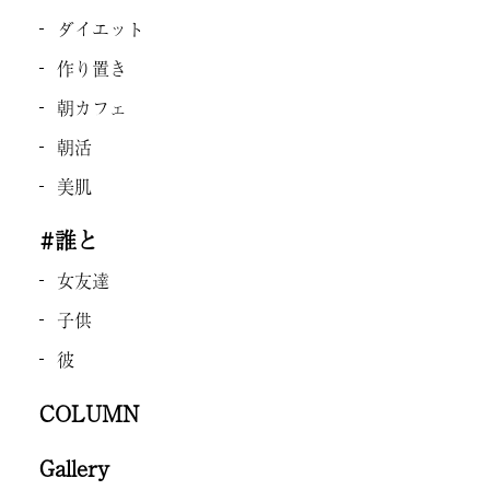
ダイエット
作り置き
朝カフェ
朝活
美肌
#誰と
女友達
子供
彼
COLUMN
Gallery