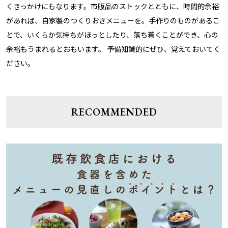
くきっかけにもなります。市販品のストックとともに、時間的余裕
があれば、自家製のつくりおきメニューを。手作りのものがあるこ
とで、いくらか気持ちがほっとしたり、落ち着くことができ、心の
余裕もうまれるとおもいます。 予備知識的にぜひ、覚えておいてく
ださい。
RECOMMENDED