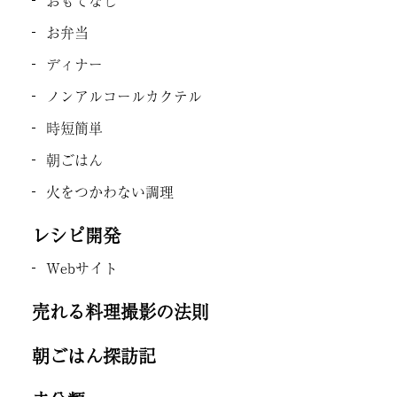
おもてなし
お弁当
ディナー
ノンアルコールカクテル
時短簡単
朝ごはん
火をつかわない調理
レシピ開発
Webサイト
売れる料理撮影の法則
朝ごはん探訪記