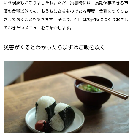
いう現象もおこりましたね。ただ、災害時には、長期保存できる市
販の食糧以外でも、おうちにあるものである程度、食糧をつくりお
きしておくこともできます。 そこで、今回は災害時につくりおきし
ておきたいメニューをご紹介します。
災害がくるとわかったらまずはご飯を炊く