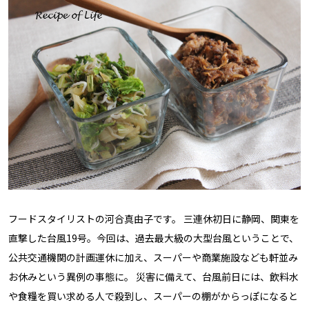
フードスタイリストの河合真由子です。 三連休初日に静岡、関東を
直撃した台風19号。今回は、過去最大級の大型台風ということで、
公共交通機関の計画運休に加え、スーパーや商業施設なども軒並み
お休みという異例の事態に。 災害に備えて、台風前日には、飲料水
や食糧を買い求める人で殺到し、スーパーの棚がからっぽになると