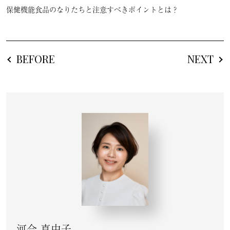
保健機能食品のなりたちと注意すべきポイントとは？
BEFORE
NEXT
河合 真由子