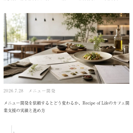
2026.7.28
メニュー開発
メニュー開発を依頼するとどう変わるか、Recipe of Lifeのカフェ開
業支援の実績と進め方