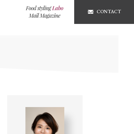
CONTACT