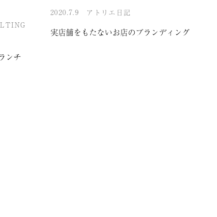
2020.7.9
アトリエ日記
LTING
実店舗をもたないお店のブランディング
ランチ