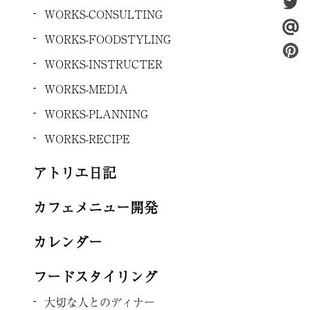
WORKS-CONSULTING
WORKS-FOODSTYLING
WORKS-INSTRUCTER
WORKS-MEDIA
WORKS-PLANNING
WORKS-RECIPE
アトリエ日記
カフェメニュー開発
カレンダー
フードスタイリング
大切な人とのディナー