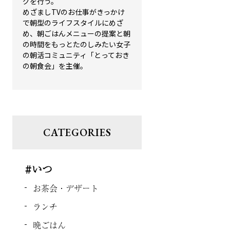
グを行う。
めざましTVのお仕事がきっかけ
で朝型のライフスタイルにめざ
め、朝ごはんメニューの提案と朝
の時間をもっとたのしみたい女子
の朝活コミュニティ「とっておき
の朝食会」を主催。
CATEGORIES
#いつ
お茶会・デザート
ランチ
晩ごはん