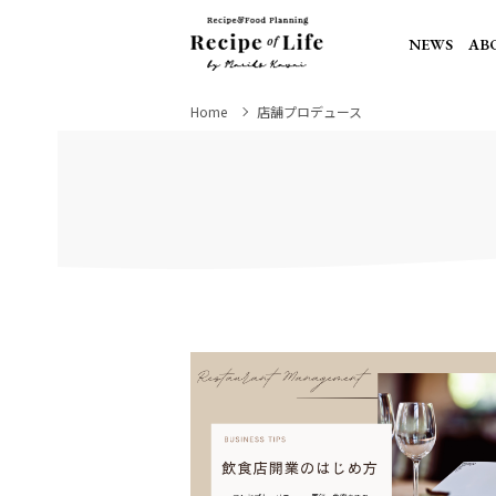
NEWS
AB
Home
店舗プロデュース