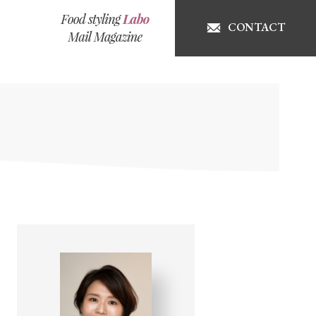
CONTACT