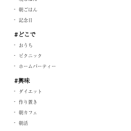
朝ごはん
記念日
#どこで
おうち
ピクニック
ホームパーティー
#興味
ダイエット
作り置き
朝カフェ
朝活