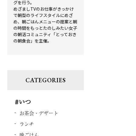
グを行う。
めざましTVのお仕事がきっかけ
で朝型のライフスタイルにめざ
め、朝ごはんメニューの提案と朝
の時間をもっとたのしみたい女子
の朝活コミュニティ「とっておき
の朝食会」を主催。
CATEGORIES
#いつ
お茶会・デザート
ランチ
晩ごはん