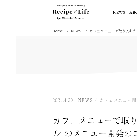
NEWS
AB
Home
NEWS
カフェメニューで取り入れた
2021.4.30
NEWS
/
カフェメニュー開
カフェメニューで取
ルのメニュー開発の