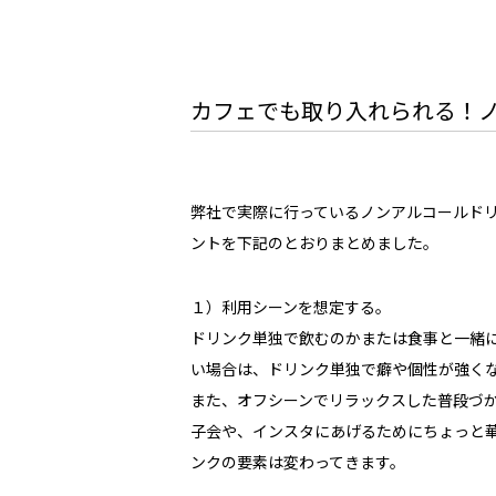
カフェでも取り入れられる！
弊社で実際に行っているノンアルコールド
ントを下記のとおりまとめました。
１）利用シーンを想定する。
ドリンク単独で飲むのかまたは食事と一緒
い場合は、ドリンク単独で癖や個性が強く
また、オフシーンでリラックスした普段づ
子会や、インスタにあげるためにちょっと
ンクの要素は変わってきます。