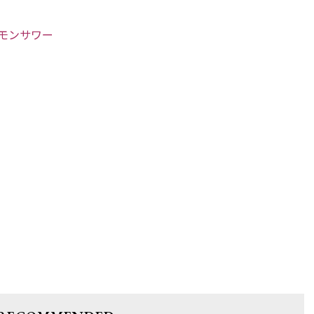
モンサワー