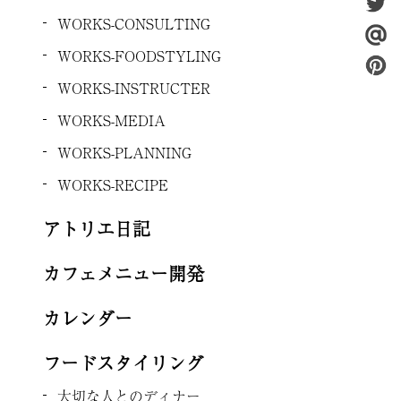
WORKS-CONSULTING
WORKS-FOODSTYLING
WORKS-INSTRUCTER
WORKS-MEDIA
WORKS-PLANNING
WORKS-RECIPE
アトリエ日記
カフェメニュー開発
カレンダー
フードスタイリング
大切な人とのディナー