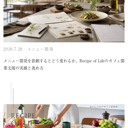
2026.7.28
メニュー開発
メニュー開発を依頼するとどう変わるか、Recipe of Lifeのカフェ開
業支援の実績と進め方