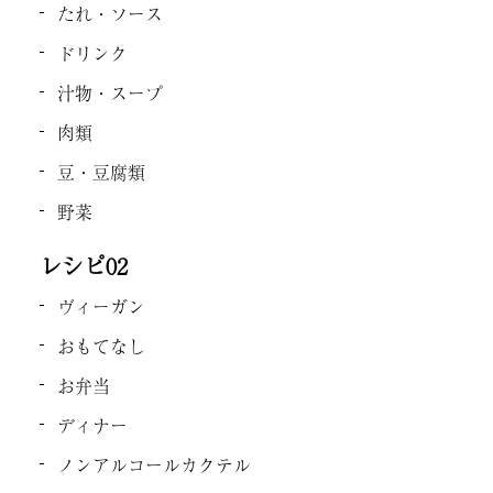
たれ・ソース
ドリンク
汁物・スープ
肉類
豆・豆腐類
野菜
レシピ02
ヴィーガン
おもてなし
お弁当
ディナー
ノンアルコールカクテル