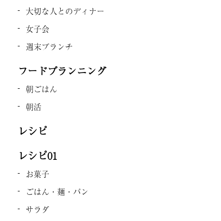
大切な人とのディナー
女子会
週末ブランチ
フードプランニング
朝ごはん
朝活
レシピ
レシピ01
お菓子
ごはん・麺・パン
サラダ