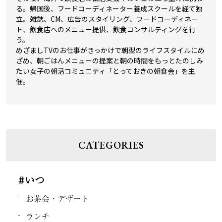
る。帰国後、フードコーディネーター養成スクールを経て独
立。雑誌、CM、広告のスタイリング、フードコーディネー
ト、飲食店へのメニュー提供、飲食コンサルティングを行
う。
めざましTVのお仕事がきっかけで朝型のライフスタイルにめ
ざめ、朝ごはんメニューの提案と朝の時間をもっとたのしみ
たい女子の朝活コミュニティ「とっておきの朝食会」を主
催。
CATEGORIES
#いつ
お茶会・デザート
ランチ