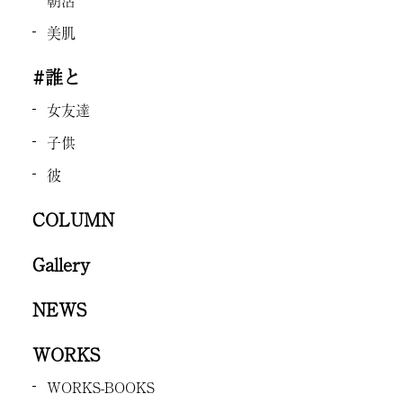
美肌
#誰と
女友達
子供
彼
COLUMN
Gallery
NEWS
WORKS
WORKS-BOOKS