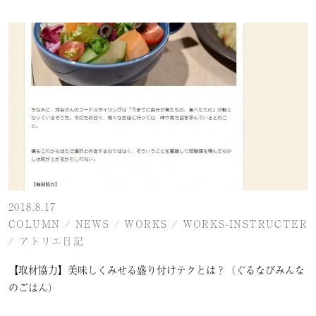
2018.8.17
COLUMN
/
NEWS
/
WORKS
/
WORKS-INSTRUCTER
/
アトリエ日記
【取材協力】美味しくみせる盛り付けテクとは？（ぐるなびみんな
のごはん）