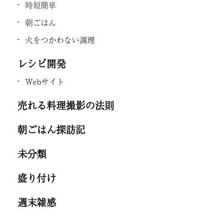
時短簡単
朝ごはん
火をつかわない調理
レシピ開発
Webサイト
売れる料理撮影の法則
朝ごはん探訪記
未分類
盛り付け
週末雑感