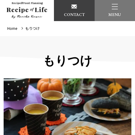
CONTACT
MENU
Home
もりつけ
もりつけ