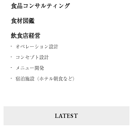
食品コンサルティング
食材図鑑
飲食店経営
オペレーション設計
コンセプト設計
メニュー開発
宿泊施設（ホテル朝食など）
LATEST