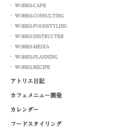
WORKS-CAFE
WORKS-CONSULTING
WORKS-FOODSTYLING
WORKS-INSTRUCTER
WORKS-MEDIA
WORKS-PLANNING
WORKS-RECIPE
アトリエ日記
カフェメニュー開発
カレンダー
フードスタイリング