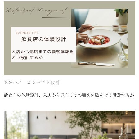
2026.8.4
コンセプト設計
飲食店の体験設計、入店から退店までの顧客体験をどう設計するか