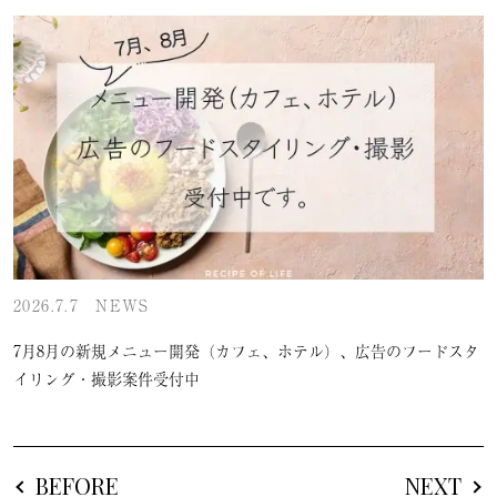
2026.7.7
NEWS
7月8月の新規メニュー開発（カフェ、ホテル）、広告のフードスタ
イリング・撮影案件受付中
BEFORE
NEXT