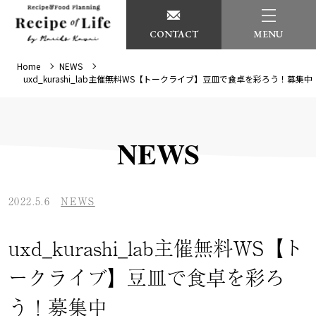
CONTACT
MENU
Home
NEWS
uxd_kurashi_lab主催無料WS【トークライブ】豆皿で食卓を彩ろう！募集中
NEWS
2022.5.6
NEWS
uxd_kurashi_lab主催無料WS【ト
ークライブ】豆皿で食卓を彩ろ
う！募集中