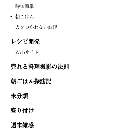
時短簡単
朝ごはん
火をつかわない調理
レシピ開発
Webサイト
売れる料理撮影の法則
朝ごはん探訪記
未分類
盛り付け
週末雑感