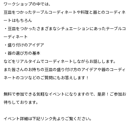
ワークショップの中では、
豆皿をつかったテーブルコーディネートや料理と器とのコーディネ
ートはもちろん
・豆皿をつかったさまざまなシチュエーションにあったテーブルコ
ーディネート
・盛り付けのアイデア
・器の選び方の基本
などをリアルタイムでコーディネートしながらお話しします。
また皆さんのお持ちの豆皿の盛り付け方のアイデアや器のコーディ
ネートのコツなどのご質問にもお答えします！
無料で参加できる気軽なイベントになりますので、是非！ご参加お
待ちしております。
イベント詳細は下記リンク先よりご覧ください。