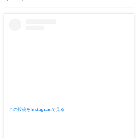
この投稿をInstagramで見る