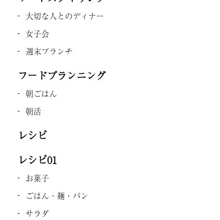
大切な人とのディナー
女子会
週末ブランチ
フードプランニング
朝ごはん
朝活
レシピ
レシピ01
お菓子
ごはん・麺・パン
サラダ