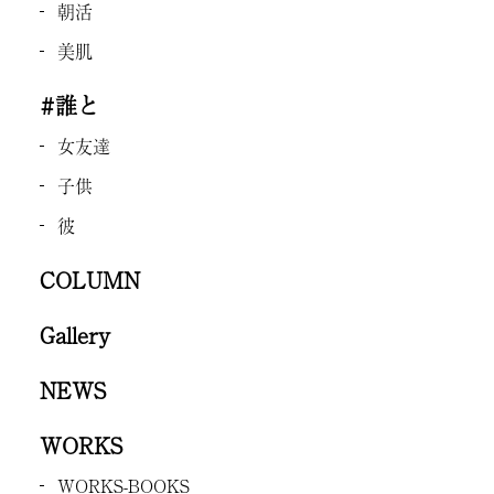
朝活
美肌
#誰と
女友達
子供
彼
COLUMN
Gallery
NEWS
WORKS
WORKS-BOOKS