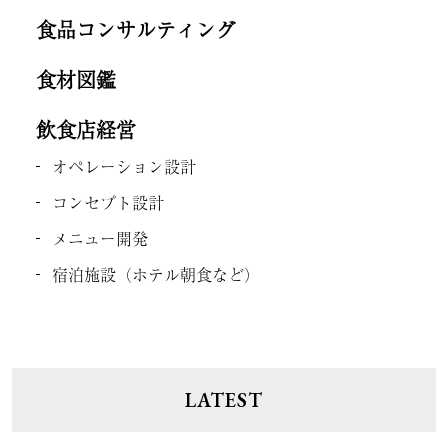
食品コンサルティング
食材図鑑
飲食店経営
オペレーション設計
コンセプト設計
メニュー開発
宿泊施設（ホテル朝食など）
LATEST