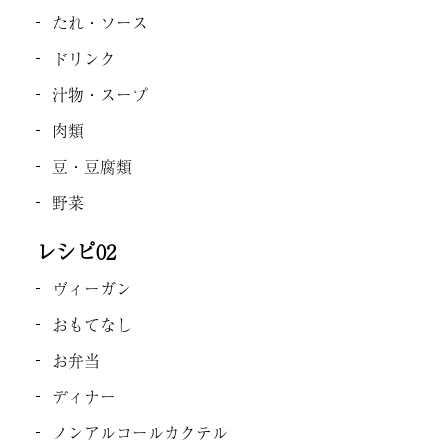
たれ・ソース
ドリンク
汁物・スープ
肉類
豆・豆腐類
野菜
レシピ02
ヴィーガン
おもてなし
お弁当
ディナー
ノンアルコールカクテル