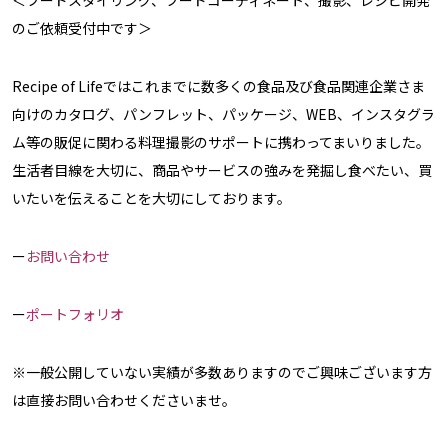
のご依頼受付中です＞
Recipe of Lifeではこれまでに数多くの食品及び食品関連企業さま
向けのカタログ、パンフレット、パッケージ、WEB、インスタグラ
ム等の販促に関わる料理撮影のサポートに携わってまいりました。
生活者目線を大切に、商品やサービスの強みを発掘し食べたい、買
いたいを伝えることを大切にしております。
ー
お問い合わせ
ー
ポートフォリオ
※一般公開していない実績が多数ありますのでご興味ございます方
は直接お問い合わせくださいませ。