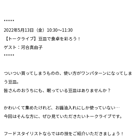
*****
2022年5月13日（金）10:30〜11:30
【トークライブ】豆皿で食卓を彩ろう！
ゲスト：河合真由子
*****
ついつい買ってしまうものの、使い方がワンパターンになってしま
う豆皿。
皆さんのおうちにも、眠っている豆皿はありませんか？
かわいくて集めたけれど、お醤油入れにしか使っていない…
今回はそんな方に、ぜひ見ていただきたいトークライブです。
フードスタイリストならではの技をご紹介いただきましょう！