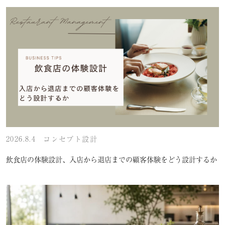
2026.8.4
コンセプト設計
飲食店の体験設計、入店から退店までの顧客体験をどう設計するか