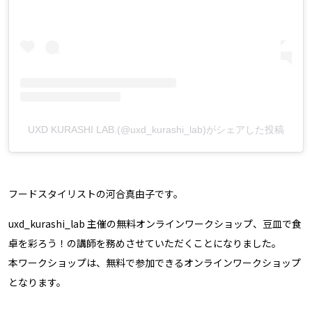
UXD KURASHI LAB.(@uxd_kurashi_lab)がシェアした投稿
フードスタイリストの河合真由子です。
uxd_kurashi_lab 主催の無料オンラインワークショップ、豆皿で食
卓を彩ろう！の講師を務めさせていただくことになりました。
本ワークショップは、無料で参加できるオンラインワークショップ
となります。