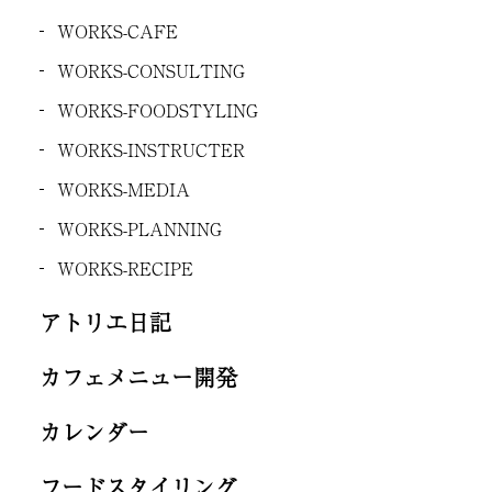
WORKS-CAFE
WORKS-CONSULTING
WORKS-FOODSTYLING
WORKS-INSTRUCTER
WORKS-MEDIA
WORKS-PLANNING
WORKS-RECIPE
アトリエ日記
カフェメニュー開発
カレンダー
フードスタイリング