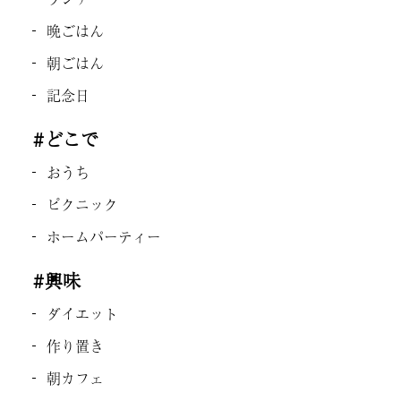
晩ごはん
朝ごはん
記念日
#どこで
おうち
ピクニック
ホームパーティー
#興味
ダイエット
作り置き
朝カフェ