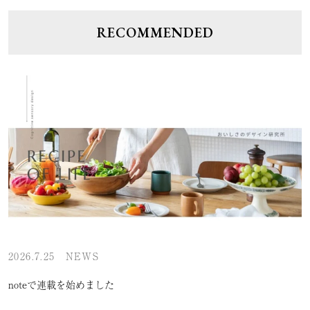
RECOMMENDED
2026.7.25
NEWS
noteで連載を始めました