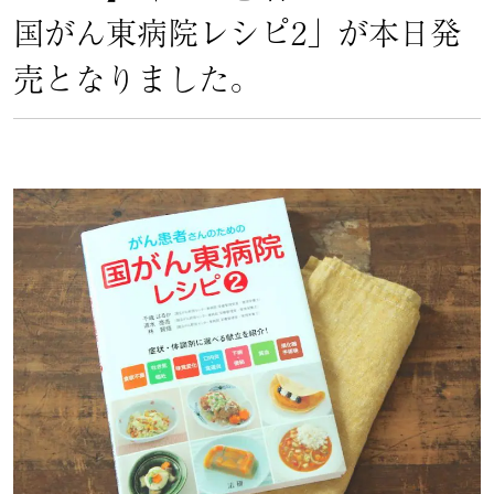
国がん東病院レシピ2」が本日発
売となりました。