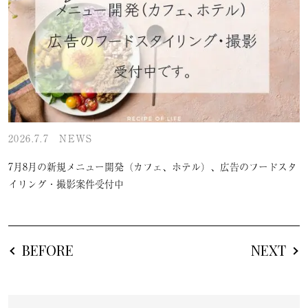
2026.7.7
NEWS
7月8月の新規メニュー開発（カフェ、ホテル）、広告のフードスタ
イリング・撮影案件受付中
BEFORE
NEXT