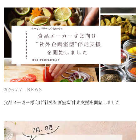
2026.7.7
NEWS
食品メーカー様向け"社外企画室型"伴走支援を開始しました