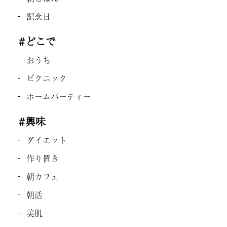
記念日
#どこで
おうち
ピクニック
ホームパーティー
#興味
ダイエット
作り置き
朝カフェ
朝活
美肌