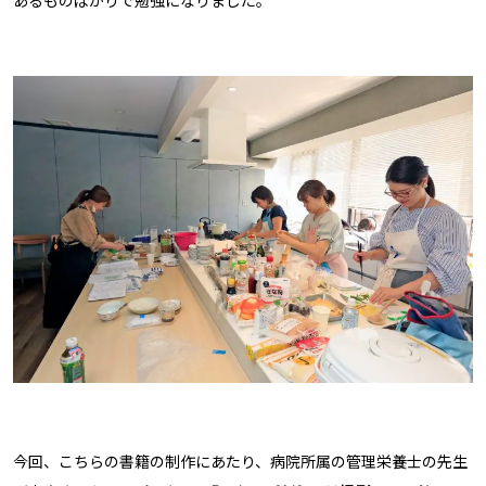
あるものばかりで勉強になりました。
今回、こちらの書籍の制作にあたり、病院所属の管理栄養士の先生