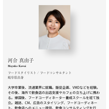
河合 真由子
Mayuko Kawai
フードスタイリスト / フードコンサルタント
岐阜県出身
大学卒業後、流通業界に就職。販促企画、VMDなどを経験。
その後、海外で飲食店の出店支援やカフェの立ち上げに携わ
る。帰国後、フードコーディネーター養成スクールを経て独
立。雑誌、CM、広告のスタイリング、フードコーディネー
ト、飲食店へのメニュー提供、飲食コンサルティングを行