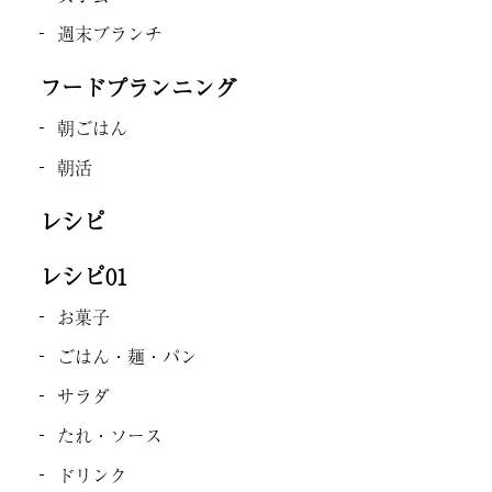
週末ブランチ
フードプランニング
朝ごはん
朝活
レシピ
レシピ01
お菓子
ごはん・麺・パン
サラダ
たれ・ソース
ドリンク