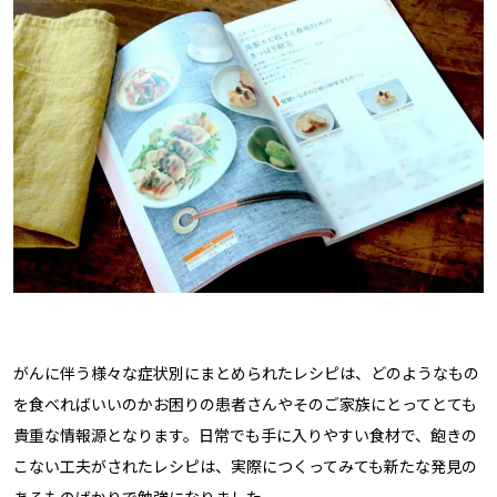
がんに伴う様々な症状別にまとめられたレシピは、どのようなもの
を食べればいいのかお困りの患者さんやそのご家族にとってとても
貴重な情報源となります。日常でも手に入りやすい食材で、飽きの
こない工夫がされたレシピは、実際につくってみても新たな発見の