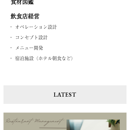
食材図鑑
飲食店経営
オペレーション設計
コンセプト設計
メニュー開発
宿泊施設（ホテル朝食など）
LATEST