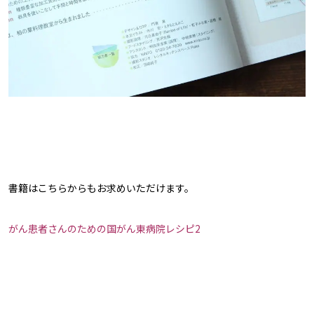
書籍はこちらからもお求めいただけます。
がん患者さんのための国がん東病院レシピ2