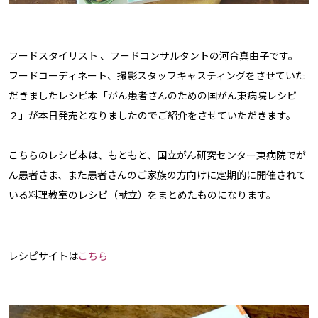
フードスタイリスト 、フードコンサルタントの河合真由子です。
フードコーディネート、撮影スタッフキャスティングをさせていた
だきましたレシピ本「がん患者さんのための国がん東病院レシピ
２」が本日発売となりましたのでご紹介をさせていただきます。
こちらのレシピ本は、もともと、国立がん研究センター東病院でが
ん患者さま、また患者さんのご家族の方向けに定期的に開催されて
いる料理教室のレシピ（献立）をまとめたものになります。
レシピサイトは
こちら