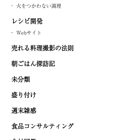
火をつかわない調理
レシピ開発
Webサイト
売れる料理撮影の法則
朝ごはん探訪記
未分類
盛り付け
週末雑感
食品コンサルティング