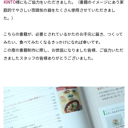
KINTO
様にもご協力をいただきました。（書籍のイメージにあう家
庭的でやさしい雰囲気の器をたくさん使用させていただきまし
た。）
こちらの書籍が、必要とされているかたのお手元に届き、つくって
みたい、食べてみたくなるきっかけになれば幸いです。
この度の書籍制作に際し、お世話になりました皆様、ご協力いただ
きましたスタッフの皆様ありがとうございました。