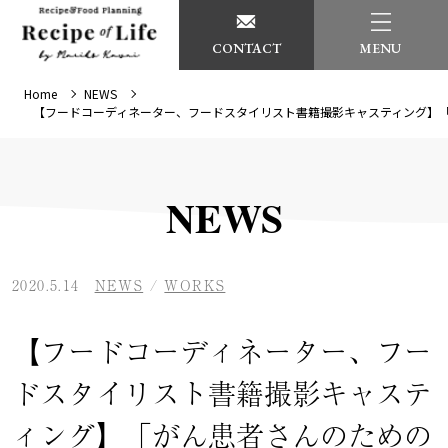
CONTACT
MENU
Home
NEWS
【フードコーディネーター、フードスタイリスト書籍撮影キャスティング】
NEWS
2020.5.14
NEWS
/
WORKS
【フードコーディネーター、フー
ドスタイリスト書籍撮影キャステ
ィング】「がん患者さんのための