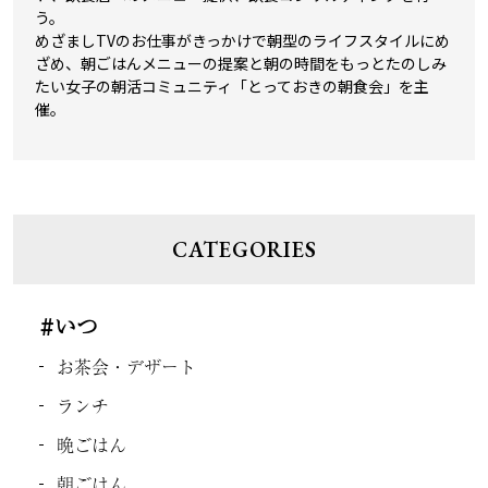
う。
めざましTVのお仕事がきっかけで朝型のライフスタイルにめ
ざめ、朝ごはんメニューの提案と朝の時間をもっとたのしみ
たい女子の朝活コミュニティ「とっておきの朝食会」を主
催。
CATEGORIES
#いつ
お茶会・デザート
ランチ
晩ごはん
朝ごはん