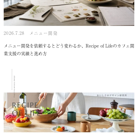
2026.7.28
メニュー開発
メニュー開発を依頼するとどう変わるか、Recipe of Lifeのカフェ開
業支援の実績と進め方