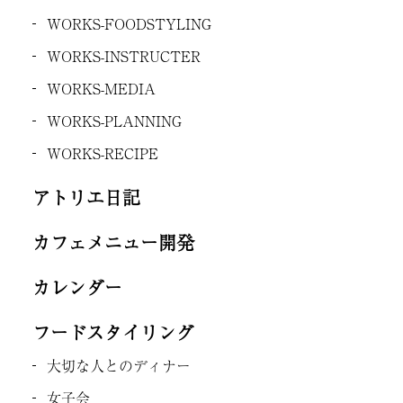
WORKS-FOODSTYLING
WORKS-INSTRUCTER
WORKS-MEDIA
WORKS-PLANNING
WORKS-RECIPE
アトリエ日記
カフェメニュー開発
カレンダー
フードスタイリング
大切な人とのディナー
女子会