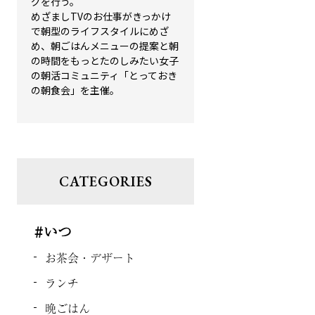
グを行う。
めざましTVのお仕事がきっかけ
で朝型のライフスタイルにめざ
め、朝ごはんメニューの提案と朝
の時間をもっとたのしみたい女子
の朝活コミュニティ「とっておき
の朝食会」を主催。
CATEGORIES
#いつ
お茶会・デザート
ランチ
晩ごはん