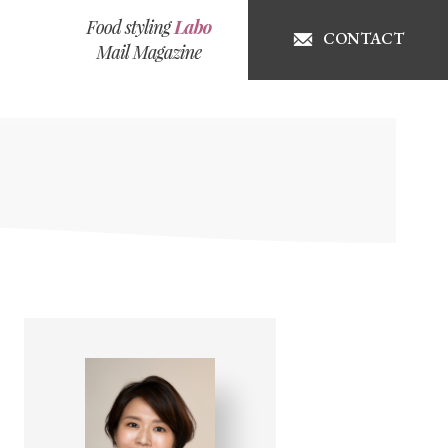
CONTACT