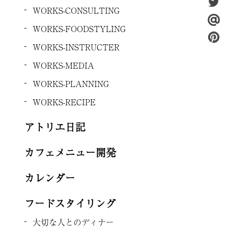
WORKS-CONSULTING
WORKS-FOODSTYLING
WORKS-INSTRUCTER
WORKS-MEDIA
WORKS-PLANNING
WORKS-RECIPE
アトリエ日記
カフェメニュー開発
カレンダー
フードスタイリング
大切な人とのディナー