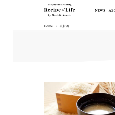
NEWS
AB
Home
糀甘酒