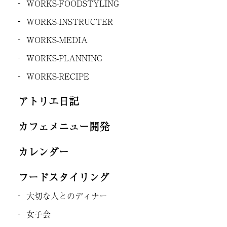
WORKS-FOODSTYLING
WORKS-INSTRUCTER
WORKS-MEDIA
WORKS-PLANNING
WORKS-RECIPE
アトリエ日記
カフェメニュー開発
カレンダー
フードスタイリング
大切な人とのディナー
女子会