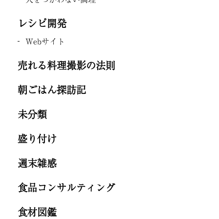
レシピ開発
Webサイト
売れる料理撮影の法則
朝ごはん探訪記
未分類
盛り付け
週末雑感
食品コンサルティング
食材図鑑