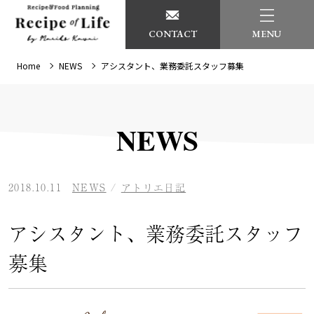
CONTACT
MENU
Home
NEWS
アシスタント、業務委託スタッフ募集
NEWS
2018.10.11
NEWS
/
アトリエ日記
アシスタント、業務委託スタッフ
募集