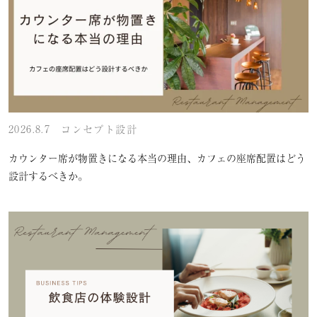
2026.8.7
コンセプト設計
カウンター席が物置きになる本当の理由、カフェの座席配置はどう
設計するべきか。