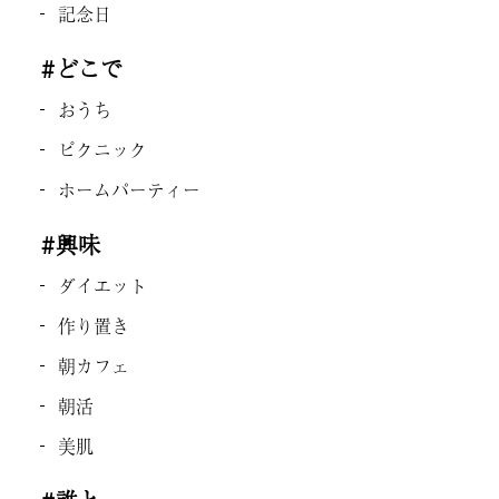
記念日
#どこで
おうち
ピクニック
ホームパーティー
#興味
ダイエット
作り置き
朝カフェ
朝活
美肌