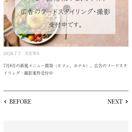
2026.7.7
NEWS
7月8月の新規メニュー開発（カフェ、ホテル）、広告のフードスタ
イリング・撮影案件受付中
BEFORE
NEXT