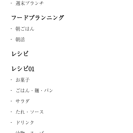
週末ブランチ
フードプランニング
朝ごはん
朝活
レシピ
レシピ01
お菓子
ごはん・麺・パン
サラダ
たれ・ソース
ドリンク