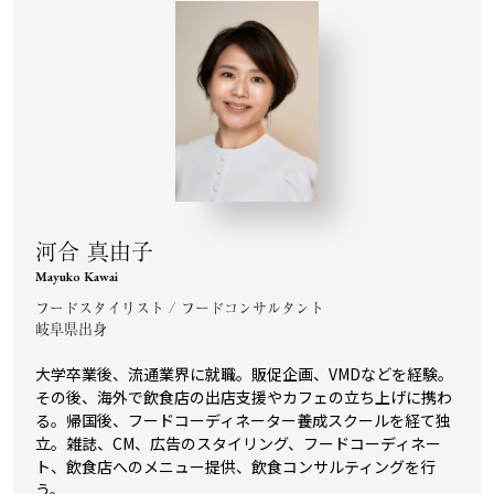
河合 真由子
Mayuko Kawai
フードスタイリスト / フードコンサルタント
岐阜県出身
大学卒業後、流通業界に就職。販促企画、VMDなどを経験。
その後、海外で飲食店の出店支援やカフェの立ち上げに携わ
る。帰国後、フードコーディネーター養成スクールを経て独
立。雑誌、CM、広告のスタイリング、フードコーディネー
ト、飲食店へのメニュー提供、飲食コンサルティングを行
う。