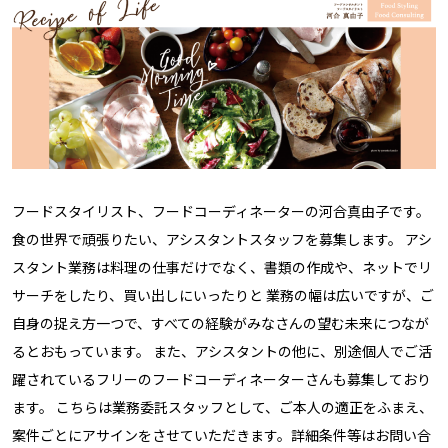
フードスタイリスト、フードコーディネーターの河合真由子です。
食の世界で頑張りたい、アシスタントスタッフを募集します。 アシ
スタント業務は料理の仕事だけでなく、書類の作成や、ネットでリ
サーチをしたり、買い出しにいったりと 業務の幅は広いですが、ご
自身の捉え方一つで、すべての経験がみなさんの望む未来につなが
るとおもっています。 また、アシスタントの他に、別途個人でご活
躍されているフリーのフードコーディネーターさんも募集しており
ます。 こちらは業務委託スタッフとして、ご本人の適正をふまえ、
案件ごとにアサインをさせていただきます。詳細条件等はお問い合