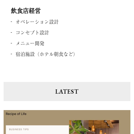
飲食店経営
オペレーション設計
コンセプト設計
メニュー開発
宿泊施設（ホテル朝食など）
LATEST