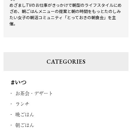
めざましTVのお仕事がきっかけで朝型のライフスタイルにめ
ざめ、朝ごはんメニューの提案と朝の時間をもっとたのしみ
たい女子の朝活コミュニティ「とっておきの朝食会」を主
催。
CATEGORIES
#いつ
お茶会・デザート
ランチ
晩ごはん
朝ごはん