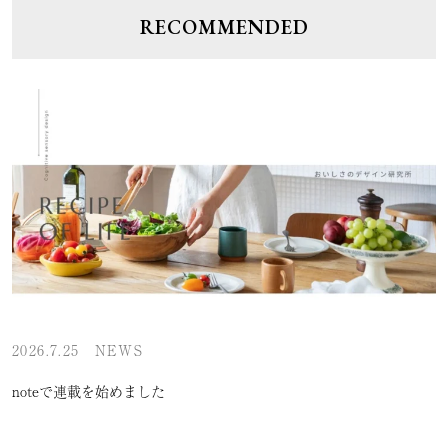
RECOMMENDED
2026.7.25
NEWS
noteで連載を始めました