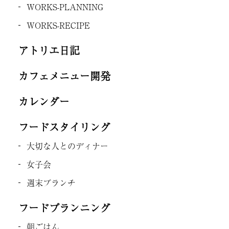
WORKS-PLANNING
WORKS-RECIPE
アトリエ日記
カフェメニュー開発
カレンダー
フードスタイリング
大切な人とのディナー
女子会
週末ブランチ
フードプランニング
朝ごはん