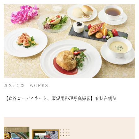
2025.2.23
WORKS
【食器コーディネート、販促用料理写真撮影】有秋台病院