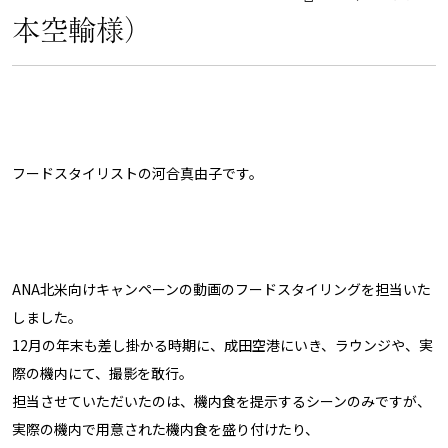
本空輸様）
フードスタイリストの河合真由子です。
ANA北米向けキャンペーンの動画のフードスタイリングを担当いた
しました。
12月の年末も差し掛かる時期に、成田空港にいき、ラウンジや、実
際の機内にて、撮影を敢行。
担当させていただいたのは、機内食を提示するシーンのみですが、
実際の機内で用意された機内食を盛り付けたり、