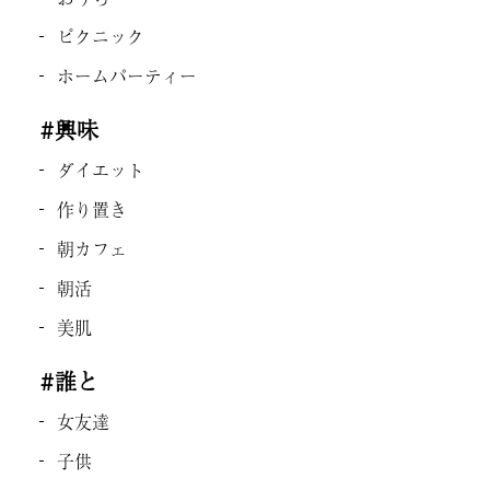
ピクニック
ホームパーティー
#興味
ダイエット
作り置き
朝カフェ
朝活
美肌
#誰と
女友達
子供