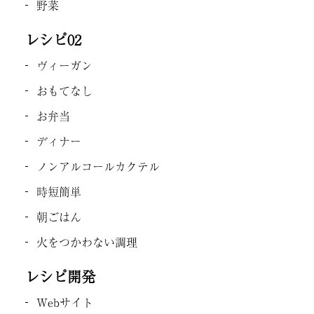
野菜
レシピ02
ヴィーガン
おもてなし
お弁当
ディナー
ノンアルコールカクテル
時短簡単
朝ごはん
火をつかわない調理
レシピ開発
Webサイト