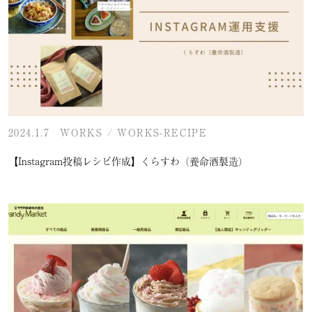
2024.1.7
WORKS
/
WORKS-RECIPE
【Instagram投稿レシピ作成】くらすわ（養命酒製造）