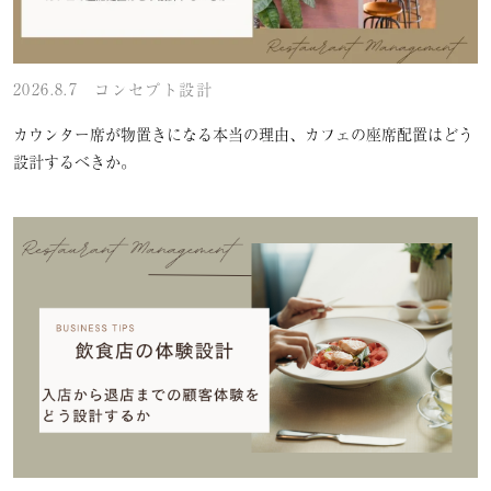
2026.8.7
コンセプト設計
カウンター席が物置きになる本当の理由、カフェの座席配置はどう
設計するべきか。