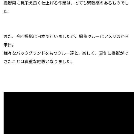
撮影用に見栄え良く仕上げる作業は、とても緊張感のあるものでし
た。
また、今回撮影は日本で行いましたが、撮影クルーはアメリカから
来日。
様々なバックグランドをもつクルー達と、楽しく、真剣に撮影がで
きたことは貴重な経験となりました。