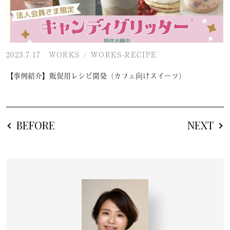
2023.7.17
WORKS
/
WORKS-RECIPE
【事例紹介】販促用レシピ開発（カフェ向けスイーツ）
BEFORE
NEXT