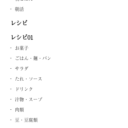
朝活
レシピ
レシピ01
お菓子
ごはん・麺・パン
サラダ
たれ・ソース
ドリンク
汁物・スープ
肉類
豆・豆腐類