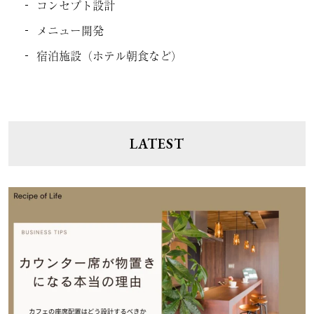
コンセプト設計
メニュー開発
宿泊施設（ホテル朝食など）
LATEST