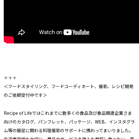
＋＋＋
＜フードスタイリング、フードコーディネート、撮影、レシピ開発
のご依頼受付中です＞
Recipe of Lifeではこれまでに数多くの食品及び食品関連企業さま
向けのカタログ、パンフレット、パッケージ、WEB、インスタグラ
ム等の販促に関わる料理撮影のサポートに携わってまいりました。