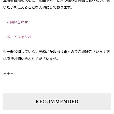
生活者目線を大切に、商品やサービスの強みを発掘し食べたい、買
いたいを伝えることを大切にしております。
ー
お問い合わせ
ー
ポートフォリオ
※一般公開していない実績が多数ありますのでご興味ございます方
は直接お問い合わせくださいませ。
＋＋＋
RECOMMENDED