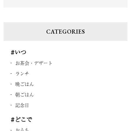
CATEGORIES
#いつ
お茶会・デザート
ランチ
晩ごはん
朝ごはん
記念日
#どこで
おうち