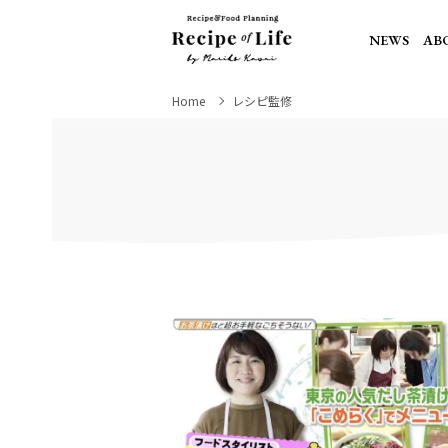
NEWS
AB
Home
レシピ監修