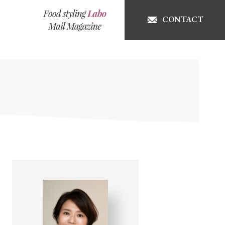
CONTACT