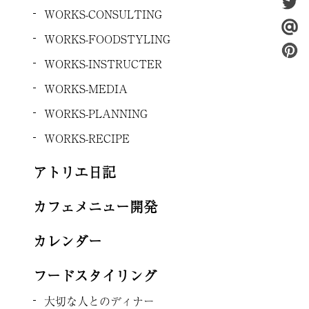
WORKS-CONSULTING
WORKS-FOODSTYLING
WORKS-INSTRUCTER
WORKS-MEDIA
WORKS-PLANNING
WORKS-RECIPE
アトリエ日記
カフェメニュー開発
カレンダー
フードスタイリング
大切な人とのディナー