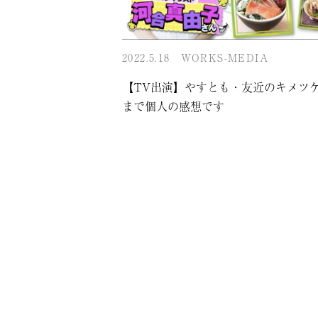
2022.5.18
WORKS-MEDIA
【TV出演】やすとも・友近のキメツ
まで個人の感想です