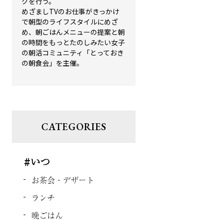
グを行う。
めざましTVのお仕事がきっかけ
で朝型のライフスタイルにめざ
め、朝ごはんメニューの提案と朝
の時間をもっとたのしみたい女子
の朝活コミュニティ「とっておき
の朝食会」を主催。
CATEGORIES
#いつ
お茶会・デザート
ランチ
晩ごはん