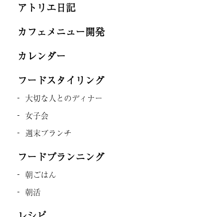
アトリエ日記
カフェメニュー開発
カレンダー
フードスタイリング
大切な人とのディナー
女子会
週末ブランチ
フードプランニング
朝ごはん
朝活
レシピ