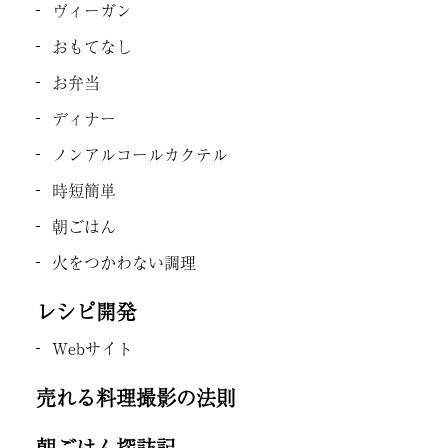
ヴィーガン
おもてなし
お弁当
ディナー
ノンアルコールカクテル
時短簡単
朝ごはん
火をつかわない調理
レシピ開発
Webサイト
売れる料理撮影の法則
朝ごはん探訪記