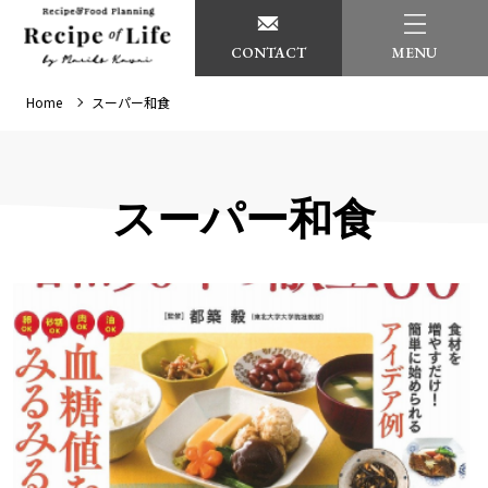
CONTACT
MENU
Home
スーパー和食
スーパー和食