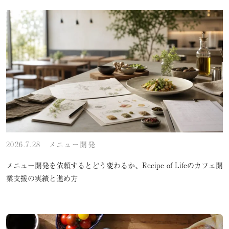
2026.7.28
メニュー開発
メニュー開発を依頼するとどう変わるか、Recipe of Lifeのカフェ開
業支援の実績と進め方