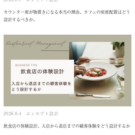
カウンター席が物置きになる本当の理由、カフェの座席配置はどう
設計するべきか。
2026.8.4
コンセプト設計
飲食店の体験設計、入店から退店までの顧客体験をどう設計するか