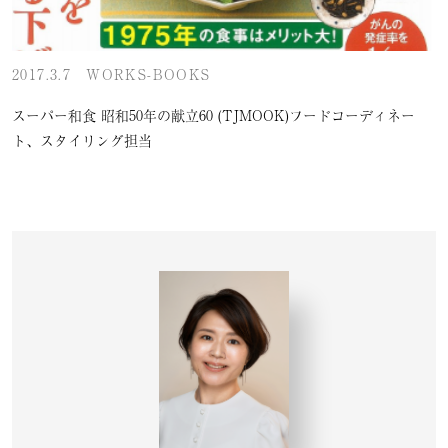
2017.3.7
WORKS-BOOKS
スーパー和食 昭和50年の献立60 (TJMOOK)フードコーディネー
ト、スタイリング担当