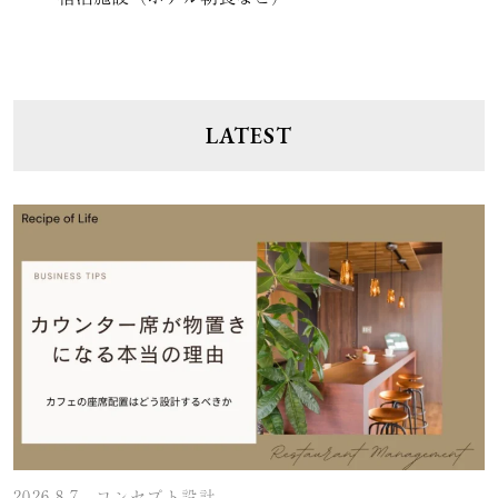
LATEST
2026.8.7
コンセプト設計