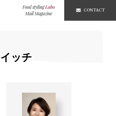
CONTACT
ドイッチ