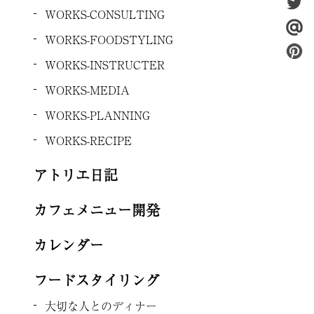
WORKS-CONSULTING
WORKS-FOODSTYLING
WORKS-INSTRUCTER
WORKS-MEDIA
WORKS-PLANNING
WORKS-RECIPE
アトリエ日記
カフェメニュー開発
カレンダー
フードスタイリング
大切な人とのディナー