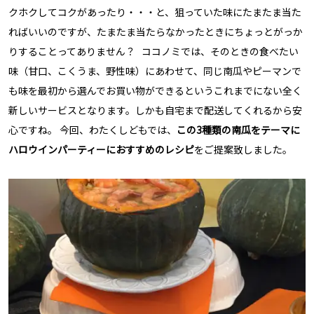
クホクしてコクがあったり・・・と、狙っていた味にたまたま当た
ればいいのですが、たまたま当たらなかったときにちょっとがっか
りすることってありません？ ココノミでは、そのときの食べたい
味（甘口、こくうま、野性味）にあわせて、同じ南瓜やピーマンで
も味を最初から選んでお買い物ができるというこれまでにない全く
新しいサービスとなります。しかも自宅まで配送してくれるから安
心ですね。 今回、わたくしどもでは、
この3種類の南瓜をテーマに
ハロウインパーティーにおすすめのレシピ
をご提案致しました。