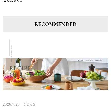
せください。
RECOMMENDED
2026.7.25
NEWS