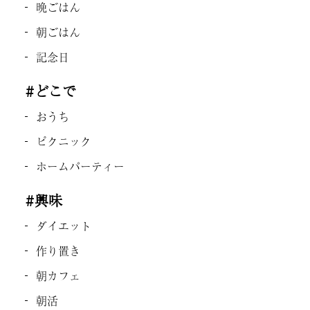
晩ごはん
朝ごはん
記念日
#どこで
おうち
ピクニック
ホームパーティー
#興味
ダイエット
作り置き
朝カフェ
朝活