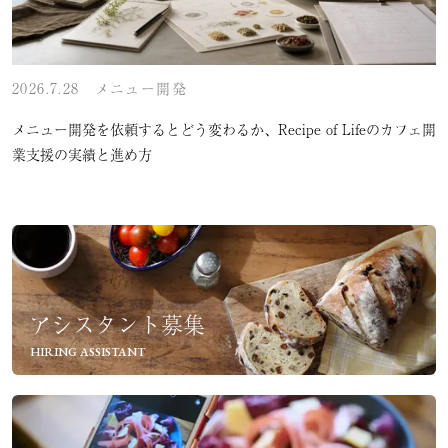
2026.7.28
メニュー開発
メニュー開発を依頼するとどう変わるか、Recipe of Lifeのカフェ開
業支援の実績と進め方
アシスタント募集
HIRING ASSISTANT