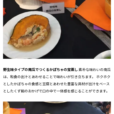
野生味タイプの南瓜でつくるかぼちゃの宝蒸し
素朴な味わいの南瓜
は、和食の出汁とあわせることで味わいが引き立ちます。 ホクホク
としたかぼちゃの食感と豆腐とあわせた豊富な具材が出汁をベース
としたくず餡のおかげで口の中で一体感を感じることができます。