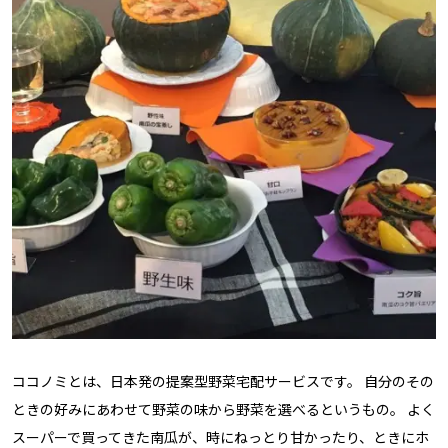
ココノミとは、日本発の提案型野菜宅配サービスです。 自分のその
ときの好みにあわせて野菜の味から野菜を選べるというもの。 よく
スーパーで買ってきた南瓜が、時にねっとり甘かったり、ときにホ