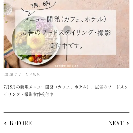
2026.7.7
NEWS
7月8月の新規メニュー開発（カフェ、ホテル）、広告のフードスタ
イリング・撮影案件受付中
BEFORE
NEXT