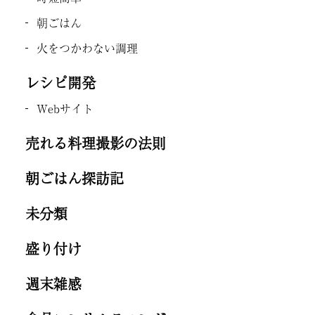
朝ごはん
火をつかわない調理
レシピ開発
Webサイト
売れる料理撮影の法則
朝ごはん探訪記
未分類
盛り付け
週末雑感