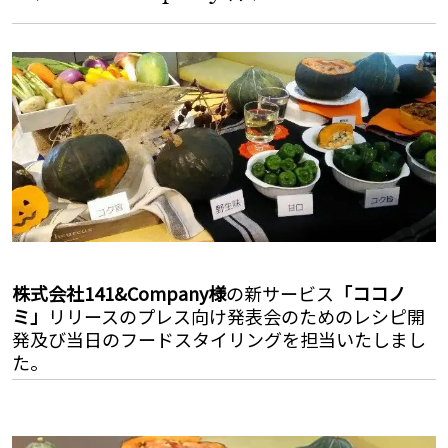
株式会社141&Company様
の新サービス
「ココノ
ミ」
リリースのプレス向け発表会のためのレシピ開
発及び当日のフードスタイリングを担当いたしまし
た。