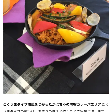
こくうまタイプ南瓜をつかったかぼちゃの味噌カレーパエリア
こく
うまタイプの南瓜は、あさりの煮汁と炊くことで旨味が増します。