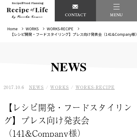
CONTACT
MENU
Home
WORKS
WORKS-RECIPE
【レシピ開発・フードスタイリング】プレス向け発表会（141&Company様
NEWS
2017.10.6
NEWS
/
WORKS
/
WORKS-RECIPE
【レシピ開発・フードスタイリン
グ】プレス向け発表会
（141&Company様）