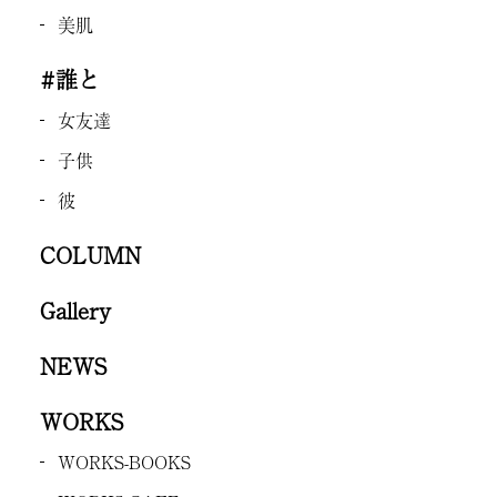
美肌
#誰と
女友達
子供
彼
COLUMN
Gallery
NEWS
WORKS
WORKS-BOOKS