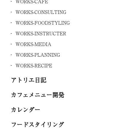
WORKS-CAFE
WORKS-CONSULTING
WORKS-FOODSTYLING
WORKS-INSTRUCTER
WORKS-MEDIA
WORKS-PLANNING
WORKS-RECIPE
アトリエ日記
カフェメニュー開発
カレンダー
フードスタイリング