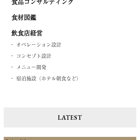
食品コンサルティング
食材図鑑
飲食店経営
オペレーション設計
コンセプト設計
メニュー開発
宿泊施設（ホテル朝食など）
LATEST