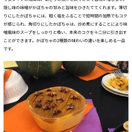
隠し味の味噌がかぼちゃの甘みと旨味をひきたててくれます。薄切
りにしたかぼちゃには、軽く塩をふることで短時間の加熱でもコク
が感じられ、角切りにしたかぼちゃは、炒め煮にすることにより味
噌風味のスープをしっかりと吸い、本来のコクを十二分に引き出す
ことができます。かぼちゃの2種類の味わいの違いを楽しめる一品
です。