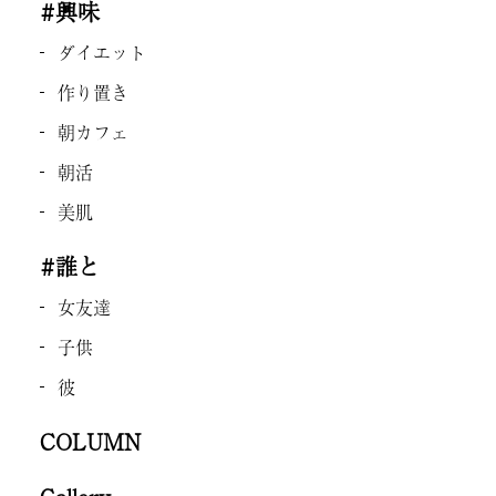
#興味
ダイエット
作り置き
朝カフェ
朝活
美肌
#誰と
女友達
子供
彼
COLUMN