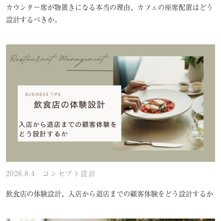
カウンター席が物置きになる本当の理由、カフェの座席配置はどう
設計するべきか。
2026.8.4
コンセプト設計
飲食店の体験設計、入店から退店までの顧客体験をどう設計するか