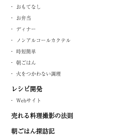
おもてなし
お弁当
ディナー
ノンアルコールカクテル
時短簡単
朝ごはん
火をつかわない調理
レシピ開発
Webサイト
売れる料理撮影の法則
朝ごはん探訪記