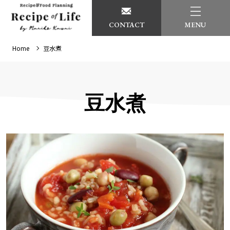
CONTACT
MENU
Home
豆水煮
豆水煮