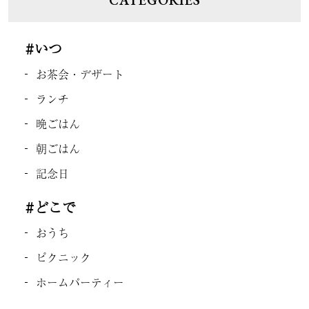
CATEGORIES
#いつ
お茶会・デザート
ランチ
晩ごはん
朝ごはん
記念日
#どこで
おうち
ピクニック
ホームパーティー