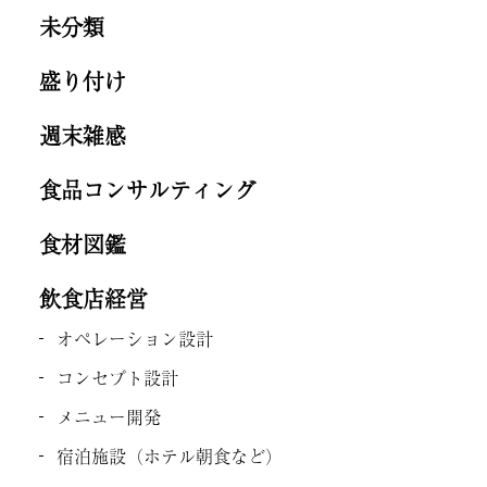
未分類
盛り付け
週末雑感
食品コンサルティング
食材図鑑
飲食店経営
オペレーション設計
コンセプト設計
メニュー開発
宿泊施設（ホテル朝食など）