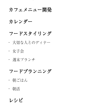
カフェメニュー開発
カレンダー
フードスタイリング
大切な人とのディナー
女子会
週末ブランチ
フードプランニング
朝ごはん
朝活
レシピ