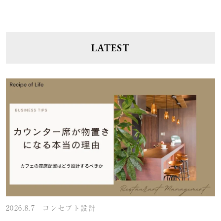
LATEST
2026.8.7
コンセプト設計