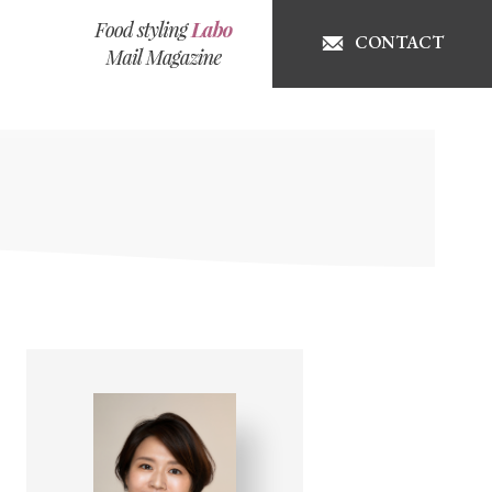
CONTACT