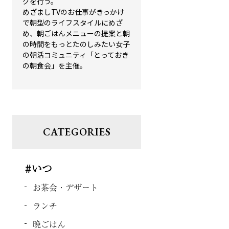
グを行う。
めざましTVのお仕事がきっかけ
で朝型のライフスタイルにめざ
め、朝ごはんメニューの提案と朝
の時間をもっとたのしみたい女子
の朝活コミュニティ「とっておき
の朝食会」を主催。
CATEGORIES
#いつ
お茶会・デザート
ランチ
晩ごはん