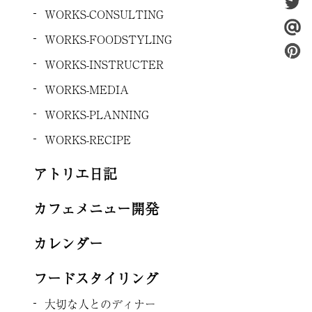
WORKS-CONSULTING
WORKS-FOODSTYLING
WORKS-INSTRUCTER
WORKS-MEDIA
WORKS-PLANNING
WORKS-RECIPE
アトリエ日記
カフェメニュー開発
カレンダー
フードスタイリング
大切な人とのディナー