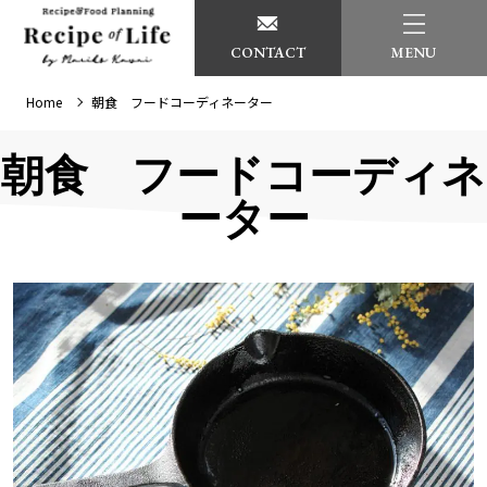
CONTACT
MENU
Home
朝食 フードコーディネーター
朝食 フードコーディネ
ーター