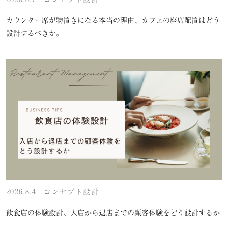
カウンター席が物置きになる本当の理由、カフェの座席配置はどう
設計するべきか。
2026.8.4
コンセプト設計
飲食店の体験設計、入店から退店までの顧客体験をどう設計するか