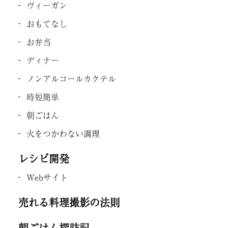
ヴィーガン
おもてなし
お弁当
ディナー
ノンアルコールカクテル
時短簡単
朝ごはん
火をつかわない調理
レシピ開発
Webサイト
売れる料理撮影の法則
朝ごはん探訪記