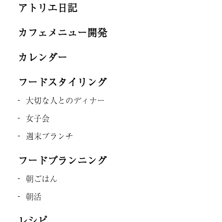
アトリエ日記
カフェメニュー開発
カレンダー
フードスタイリング
大切な人とのディナー
女子会
週末ブランチ
フードプランニング
朝ごはん
朝活
レシピ