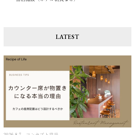
LATEST
2026.8.7
コンセプト設計