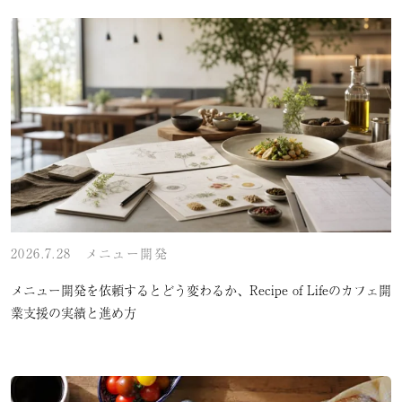
2026.7.28
メニュー開発
メニュー開発を依頼するとどう変わるか、Recipe of Lifeのカフェ開
業支援の実績と進め方