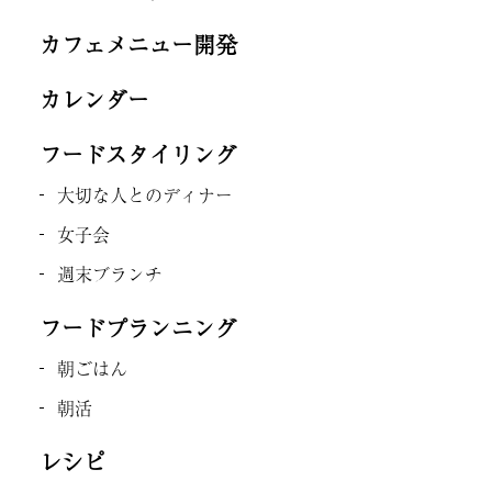
カフェメニュー開発
カレンダー
フードスタイリング
大切な人とのディナー
女子会
週末ブランチ
フードプランニング
朝ごはん
朝活
レシピ