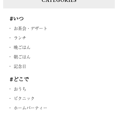
CATEGORIES
#いつ
お茶会・デザート
ランチ
晩ごはん
朝ごはん
記念日
#どこで
おうち
ピクニック
ホームパーティー