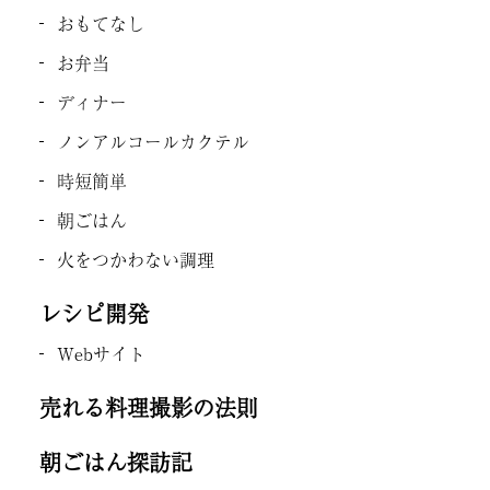
おもてなし
お弁当
ディナー
ノンアルコールカクテル
時短簡単
朝ごはん
火をつかわない調理
レシピ開発
Webサイト
売れる料理撮影の法則
朝ごはん探訪記