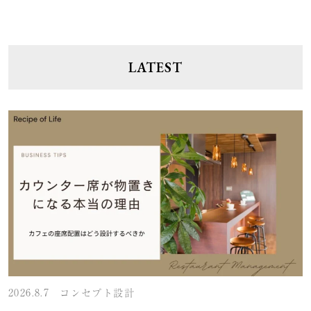
LATEST
2026.8.7
コンセプト設計