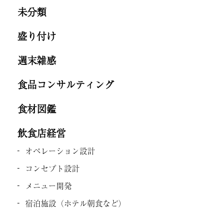
未分類
盛り付け
週末雑感
食品コンサルティング
食材図鑑
飲食店経営
オペレーション設計
コンセプト設計
メニュー開発
宿泊施設（ホテル朝食など）