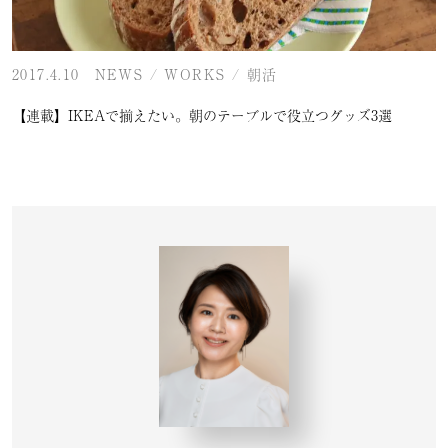
2017.4.10
NEWS
/
WORKS
/
朝活
【連載】IKEAで揃えたい。朝のテーブルで役立つグッズ3選