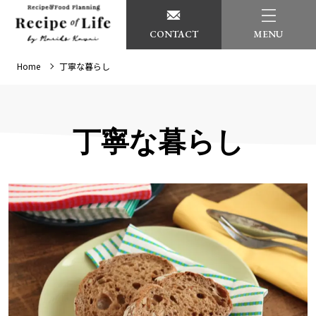
CONTACT
MENU
Home
丁寧な暮らし
丁寧な暮らし