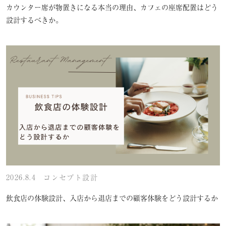
カウンター席が物置きになる本当の理由、カフェの座席配置はどう
設計するべきか。
2026.8.4
コンセプト設計
飲食店の体験設計、入店から退店までの顧客体験をどう設計するか