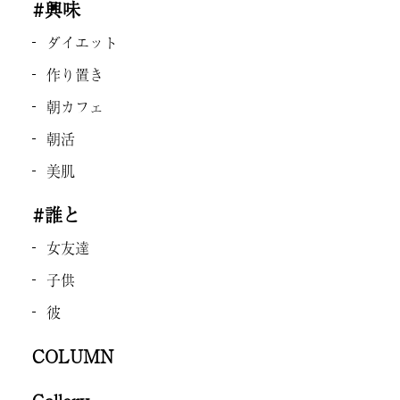
#興味
ダイエット
作り置き
朝カフェ
朝活
美肌
#誰と
女友達
子供
彼
COLUMN