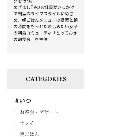
グを行う。
めざましTVのお仕事がきっかけ
で朝型のライフスタイルにめざ
め、朝ごはんメニューの提案と朝
の時間をもっとたのしみたい女子
の朝活コミュニティ「とっておき
の朝食会」を主催。
CATEGORIES
#いつ
お茶会・デザート
ランチ
晩ごはん