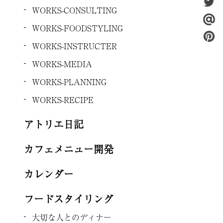
WORKS-CONSULTING
WORKS-FOODSTYLING
WORKS-INSTRUCTER
WORKS-MEDIA
WORKS-PLANNING
WORKS-RECIPE
アトリエ日記
カフェメニュー開発
カレンダー
フードスタイリング
大切な人とのディナー