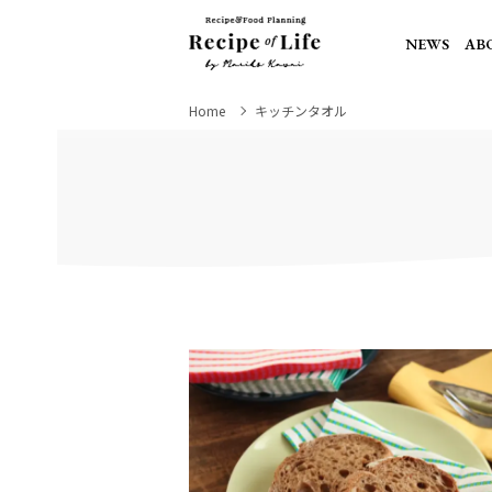
NEWS
AB
Home
キッチンタオル