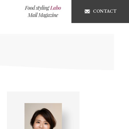
CONTACT