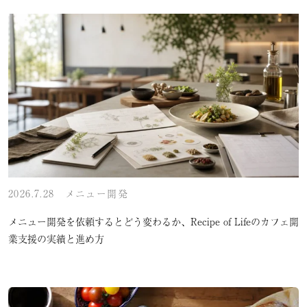
2026.7.28
メニュー開発
メニュー開発を依頼するとどう変わるか、Recipe of Lifeのカフェ開
業支援の実績と進め方