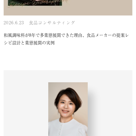
2026.6.23
食品コンサルティング
和風調味料が8年で多業態展開できた理由、食品メーカーの提案レ
シピ設計と業態展開の実例