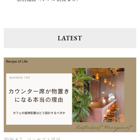
LATEST
2026.8.7
コンセプト設計