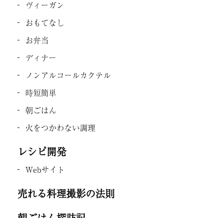
ヴィーガン
おもてなし
お弁当
ディナー
ノンアルコールカクテル
時短簡単
朝ごはん
火をつかわない調理
レシピ開発
Webサイト
売れる料理撮影の法則
朝ごはん探訪記