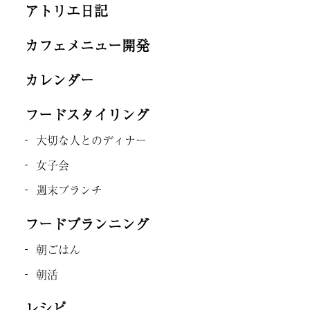
アトリエ日記
カフェメニュー開発
カレンダー
フードスタイリング
大切な人とのディナー
女子会
週末ブランチ
フードプランニング
朝ごはん
朝活
レシピ