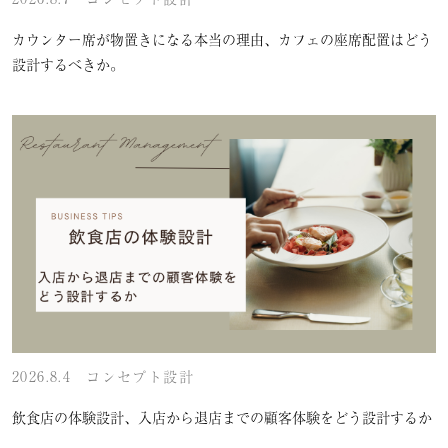
カウンター席が物置きになる本当の理由、カフェの座席配置はどう
設計するべきか。
2026.8.4
コンセプト設計
飲食店の体験設計、入店から退店までの顧客体験をどう設計するか