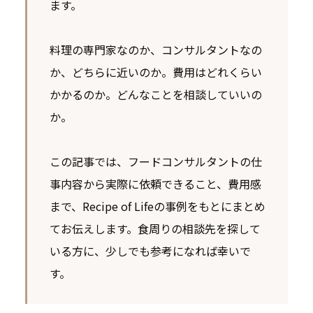
ます。
料理の専門家なのか、コンサルタントなの
か、どちらに近いのか。費用はどれくらい
かかるのか。どんなことを相談していいの
か。
この記事では、フードコンサルタントの仕
事内容から実際に依頼できること、費用感
まで、Recipe of Lifeの事例をもとにまとめ
てお伝えします。食周りの相談先を探して
いる方に、少しでも参考になれば幸いで
す。