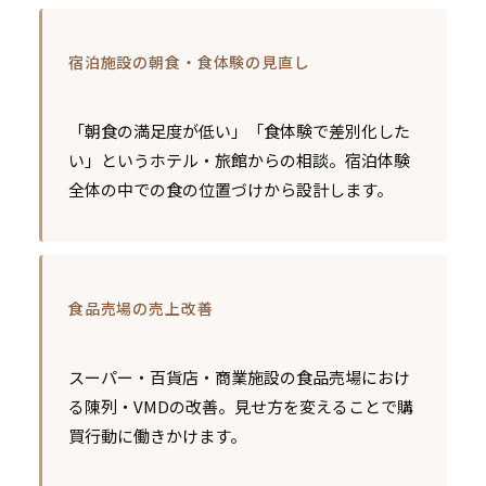
宿泊施設の朝食・食体験の見直し
「朝食の満足度が低い」「食体験で差別化した
い」というホテル・旅館からの相談。宿泊体験
全体の中での食の位置づけから設計します。
食品売場の売上改善
スーパー・百貨店・商業施設の食品売場におけ
る陳列・VMDの改善。見せ方を変えることで購
買行動に働きかけます。