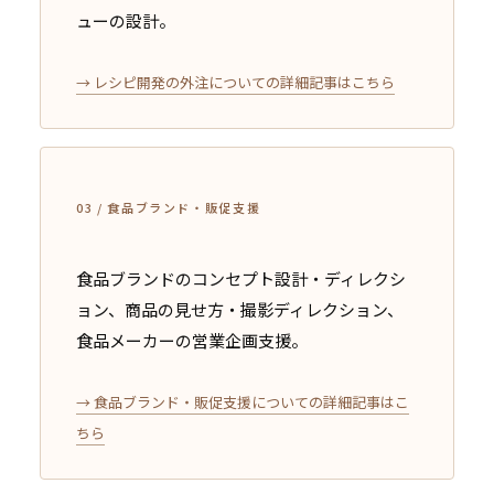
ューの設計。
→ レシピ開発の外注についての詳細記事はこちら
03 / 食品ブランド・販促支援
食品ブランドのコンセプト設計・ディレクシ
ョン、商品の見せ方・撮影ディレクション、
食品メーカーの営業企画支援。
→ 食品ブランド・販促支援についての詳細記事はこ
ちら