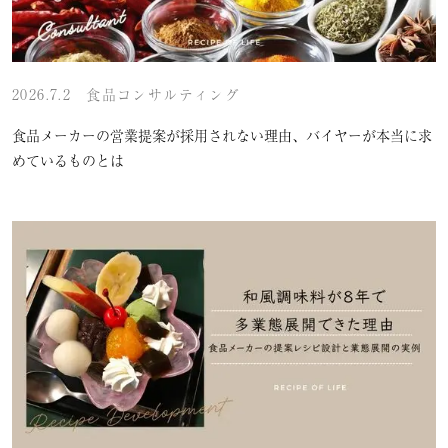
2026.7.2
食品コンサルティング
食品メーカーの営業提案が採用されない理由、バイヤーが本当に求
めているものとは