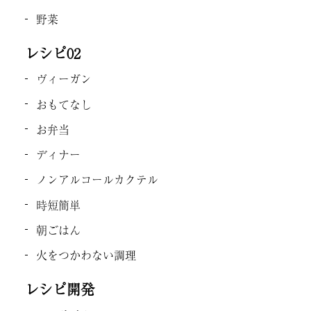
野菜
レシピ02
ヴィーガン
おもてなし
お弁当
ディナー
ノンアルコールカクテル
時短簡単
朝ごはん
火をつかわない調理
レシピ開発