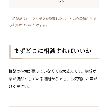
もり
「相談だけ」「アイデアを整理したい」という段階からで
もお声がけいただけます。
まずどこに相談すればいいか
相談の準備が整っていなくても大丈夫です。構想が
まだ漠然としている段階からでも、お気軽にお声が
けください。