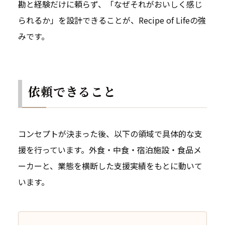
勘と経験だけに頼らず、「なぜそれがおいしく感じ
られるか」を設計できることが、Recipe of Lifeの強
みです。
依頼できること
コンセプトが決まった後、以下の領域で具体的な支
援を行っています。外食・中食・宿泊施設・食品メ
ーカーと、業態を横断した支援実績をもとに動いて
います。