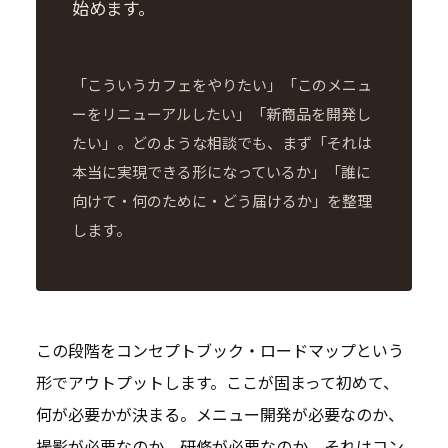
始めます。
「こういうカフェをやりたい」「このメニュ
ーをリニューアルしたい」「新商品を開発し
たい」。どのような相談でも、まず「それは
本当に実現できる形になっているか」「誰に
向けて・何のために・どう届けるか」を整理
します。
この段階をコンセプトブック・ロードマップという
形でアウトプットします。ここが固まって初めて、
何が必要かが決まる。メニュー開発が必要なのか、
撮影が必要なのか、研修が必要なのか。それはコン