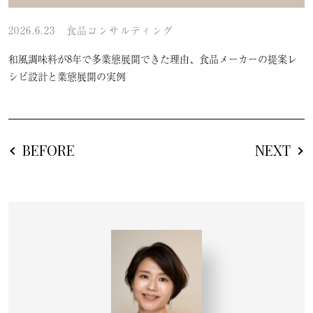
2026.6.23
食品コンサルティング
和風調味料が8年で多業態展開できた理由、食品メーカーの提案レ
シピ設計と業態展開の実例
BEFORE
NEXT