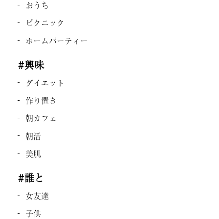
おうち
ピクニック
ホームパーティー
#興味
ダイエット
作り置き
朝カフェ
朝活
美肌
#誰と
女友達
子供