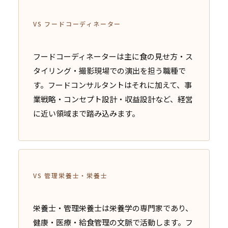
VS フードコーディネーター
フードコーディネーターは主に食の見せ方・ス
タイリング・撮影現場での演出を担う職種で
す。フードコンサルタントはそれに加えて、事
業戦略・コンセプト設計・収益設計など、経営
に近い領域まで踏み込みます。
VS 管理栄養士・栄養士
栄養士・管理栄養士は栄養学の専門家であり、
健康・医療・給食管理の文脈で活動します。フ