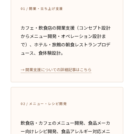
01 / 開業・立ち上げ支援
カフェ・飲食店の開業支援（コンセプト設計
からメニュー開発・オペレーション設計ま
で）、ホテル・旅館の朝食レストランプロデ
ュース、食体験設計。
→ 開業支援についての詳細記事はこちら
02 / メニュー・レシピ開発
飲食店・カフェのメニュー開発、食品メーカ
ー向けレシピ開発、食品アレルギー対応メニ