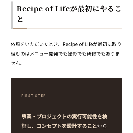
Recipe of Lifeが最初にやるこ
と
依頼をいただいたとき、Recipe of Lifeが最初に取り
組むのはメニュー開発でも撮影でも研修でもありま
せん。
FIRST STEP
事業・プロジェクトの実行可能性を検
証し、コンセプトを設計すること
から