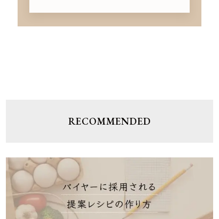
RECOMMENDED