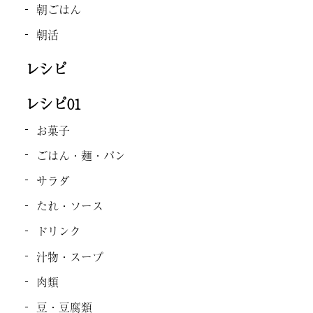
朝ごはん
朝活
レシピ
レシピ01
お菓子
ごはん・麺・パン
サラダ
たれ・ソース
ドリンク
汁物・スープ
肉類
豆・豆腐類