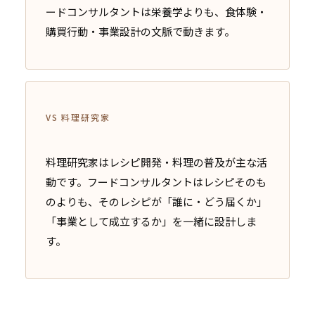
ードコンサルタントは栄養学よりも、食体験・
購買行動・事業設計の文脈で動きます。
VS 料理研究家
料理研究家はレシピ開発・料理の普及が主な活
動です。フードコンサルタントはレシピそのも
のよりも、そのレシピが「誰に・どう届くか」
「事業として成立するか」を一緒に設計しま
す。