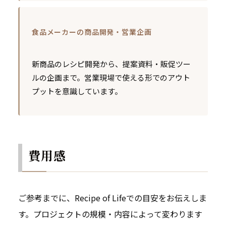
食品メーカーの商品開発・営業企画
新商品のレシピ開発から、提案資料・販促ツー
ルの企画まで。営業現場で使える形でのアウト
プットを意識しています。
費用感
ご参考までに、Recipe of Lifeでの目安をお伝えしま
す。プロジェクトの規模・内容によって変わります