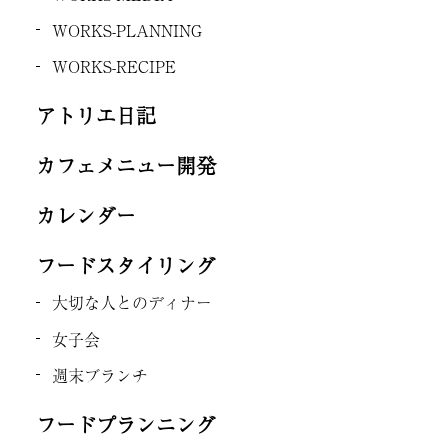
WORKS-PLANNING
WORKS-RECIPE
アトリエ日記
カフェメニュー開発
カレンダー
フードスタイリング
大切な人とのディナー
女子会
週末ブランチ
フードプランニング