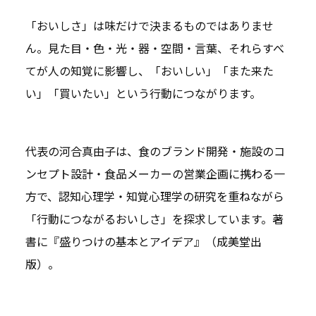
「おいしさ」は味だけで決まるものではありませ
ん。見た目・色・光・器・空間・言葉、それらすべ
てが人の知覚に影響し、「おいしい」「また来た
い」「買いたい」という行動につながります。
代表の河合真由子は、食のブランド開発・施設のコ
ンセプト設計・食品メーカーの営業企画に携わる一
方で、認知心理学・知覚心理学の研究を重ねながら
「行動につながるおいしさ」を探求しています。著
書に『盛りつけの基本とアイデア』（成美堂出
版）。