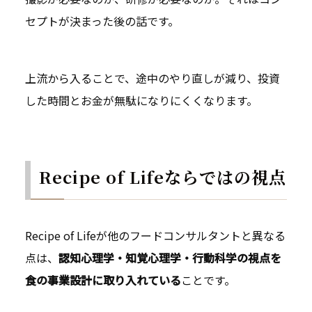
セプトが決まった後の話です。
上流から入ることで、途中のやり直しが減り、投資
した時間とお金が無駄になりにくくなります。
Recipe of Lifeならではの視点
Recipe of Lifeが他のフードコンサルタントと異なる
点は、
認知心理学・知覚心理学・行動科学の視点を
食の事業設計に取り入れている
ことです。