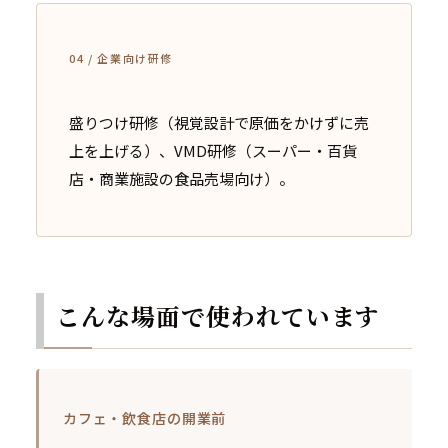
04 / 企業向け研修
盛りつけ研修（視覚設計で原価をかけずに売
上を上げる）、VMD研修（スーパー・百貨
店・商業施設の食品売場向け）。
こんな場面で使われています
カフェ・飲食店の開業前