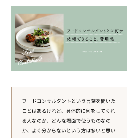
フードコンサルタントという言葉を聞いた
ことはあるけれど、具体的に何をしてくれ
る人なのか、どんな場面で使うものなの
か、よく分からないという方は多いと思い