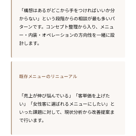
「構想はあるがどこから手をつければいいか分
からない」という段階からの相談が最も多いパ
ターンです。コンセプト整理から入り、メニュ
ー・内装・オペレーションの方向性を一緒に設
計します。
既存メニューのリニューアル
「売上が伸び悩んでいる」「客単価を上げた
い」「女性客に選ばれるメニューにしたい」と
いった課題に対して、現状分析から改善提案ま
で行います。