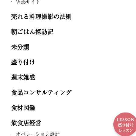
Webサイト
売れる料理撮影の法則
朝ごはん探訪記
未分類
盛り付け
週末雑感
食品コンサルティング
食材図鑑
飲食店経営
オペレーション設計