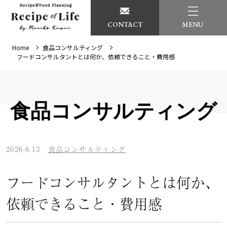
CONTACT
MENU
Home
食品コンサルティング
フードコンサルタントとは何か、依頼できること・費用感
食品コンサルティング
2026.6.13
食品コンサルティング
フードコンサルタントとは何か、
依頼できること・費用感