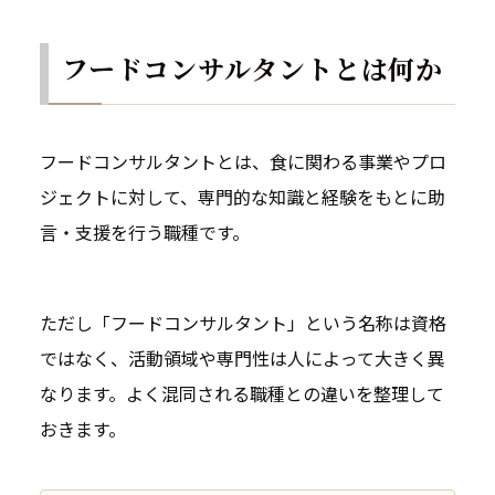
フードコンサルタントとは何か
フードコンサルタントとは、食に関わる事業やプロ
ジェクトに対して、専門的な知識と経験をもとに助
言・支援を行う職種です。
ただし「フードコンサルタント」という名称は資格
ではなく、活動領域や専門性は人によって大きく異
なります。よく混同される職種との違いを整理して
おきます。